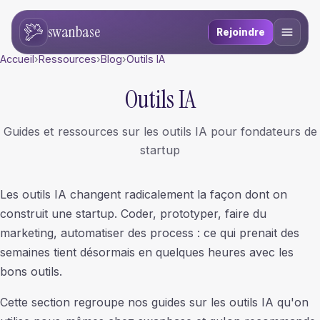
swanbase
Rejoindre
Accueil
›
Ressources
›
Blog
›
Outils IA
Outils IA
Guides et ressources sur les outils IA pour fondateurs de
startup
Les outils IA changent radicalement la façon dont on
construit une startup. Coder, prototyper, faire du
marketing, automatiser des process : ce qui prenait des
semaines tient désormais en quelques heures avec les
bons outils.
Cette section regroupe nos guides sur les outils IA qu'on