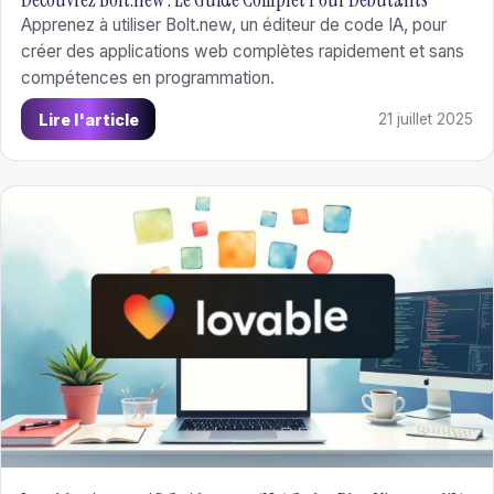
Apprenez à utiliser Bolt.new, un éditeur de code IA, pour
créer des applications web complètes rapidement et sans
compétences en programmation.
Lire l'article
21 juillet 2025