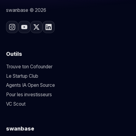
swanbase © 2026
Outils
Trouve ton Cofounder
Le Startup Club
Agents IA Open Source
Pour les investisseurs
VC Scout
swanbase