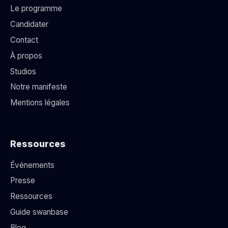
Le programme
Candidater
Contact
À propos
Studios
Notre manifeste
Mentions légales
Ressources
Événements
Presse
Ressources
Guide swanbase
Blog