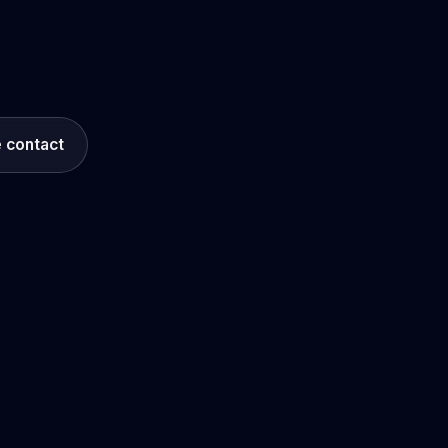
e contact