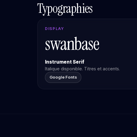
Typographies
DISPLAY
swanbase
Instrument Serif
Italique disponible. Titres et accents.
Google Fonts