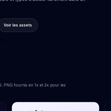
Voir les assets
G. PNG fournis en 1x et 2x pour les