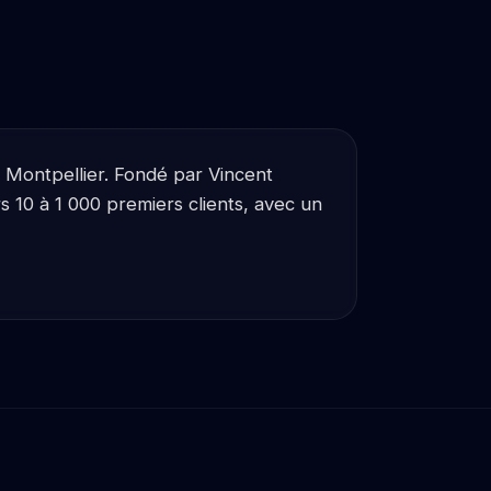
t Montpellier. Fondé par Vincent
 10 à 1 000 premiers clients, avec un