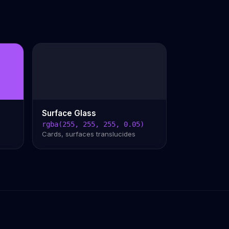
Surface Glass
rgba(255, 255, 255, 0.05)
Cards, surfaces translucides