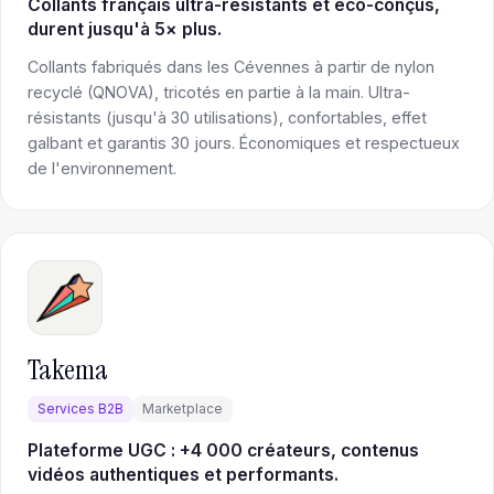
Collants français ultra-résistants et éco-conçus,
durent jusqu'à 5× plus.
Collants fabriqués dans les Cévennes à partir de nylon
recyclé (QNOVA), tricotés en partie à la main. Ultra-
résistants (jusqu'à 30 utilisations), confortables, effet
galbant et garantis 30 jours. Économiques et respectueux
de l'environnement.
Takema
Services B2B
Marketplace
Plateforme UGC : +4 000 créateurs, contenus
vidéos authentiques et performants.