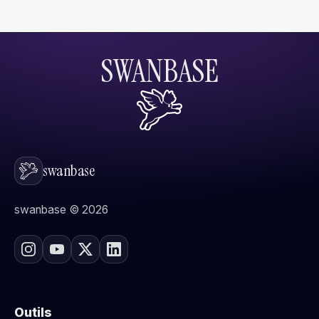
SWANBASE
swanbase
swanbase © 2026
Outils