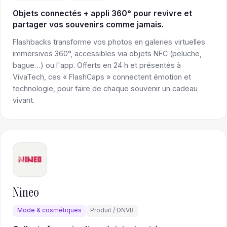
Objets connectés + appli 360° pour revivre et
partager vos souvenirs comme jamais.
Flashbacks transforme vos photos en galeries virtuelles
immersives 360°, accessibles via objets NFC (peluche,
bague…) ou l'app. Offerts en 24 h et présentés à
VivaTech, ces « FlashCaps » connectent émotion et
technologie, pour faire de chaque souvenir un cadeau
vivant.
Nineo
Mode & cosmétiques
Produit / DNVB