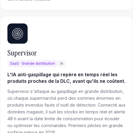
Supervisor
SaaS · Grande distribution
IA
L'IA anti-gaspillage qui repère en temps réel les
produits proches de la DLC, avant qu'ils ne coûtent.
Supervisor s'attaque au gaspillage en grande distribution,
où chaque supermarché perd des sommes énormes en
produits invendus faute d'outil de détection. Connecté aux
données magasin, il suit les stocks en temps réel et alerte
48 h avant la date limite de consommation pour écouler
ou optimiser les commandes. Premiers pilotes en grande
surface prévus en 2026.