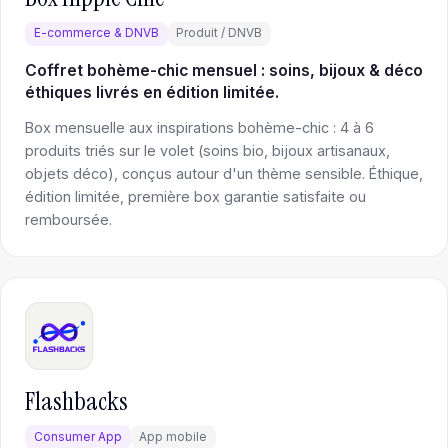
E-commerce & DNVB
Produit / DNVB
Coffret bohème-chic mensuel : soins, bijoux & déco
éthiques livrés en édition limitée.
Box mensuelle aux inspirations bohème-chic : 4 à 6
produits triés sur le volet (soins bio, bijoux artisanaux,
objets déco), conçus autour d'un thème sensible. Éthique,
édition limitée, première box garantie satisfaite ou
remboursée.
Flashbacks
Consumer App
App mobile