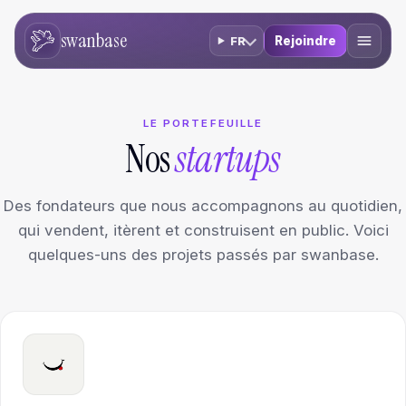
swanbase
Rejoindre
FR
LE PORTEFEUILLE
Nos
startups
Des fondateurs que nous accompagnons au quotidien,
qui vendent, itèrent et construisent en public. Voici
quelques-uns des projets passés par swanbase.