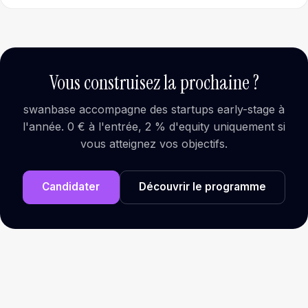
Vous construisez la prochaine ?
swanbase accompagne des startups early-stage à
l'année. 0 € à l'entrée, 2 % d'equity uniquement si
vous atteignez vos objectifs.
Candidater
Découvrir le programme