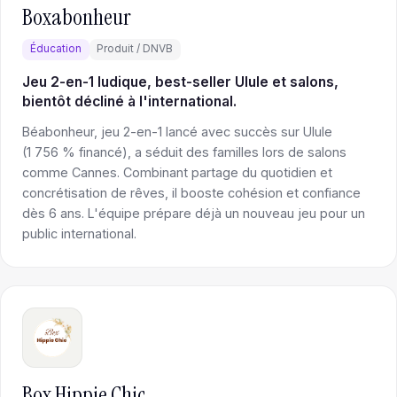
Boxabonheur
Éducation
Produit / DNVB
Jeu 2-en-1 ludique, best-seller Ulule et salons,
bientôt décliné à l'international.
Béabonheur, jeu 2-en-1 lancé avec succès sur Ulule
(1 756 % financé), a séduit des familles lors de salons
comme Cannes. Combinant partage du quotidien et
concrétisation de rêves, il booste cohésion et confiance
dès 6 ans. L'équipe prépare déjà un nouveau jeu pour un
public international.
Box Hippie Chic