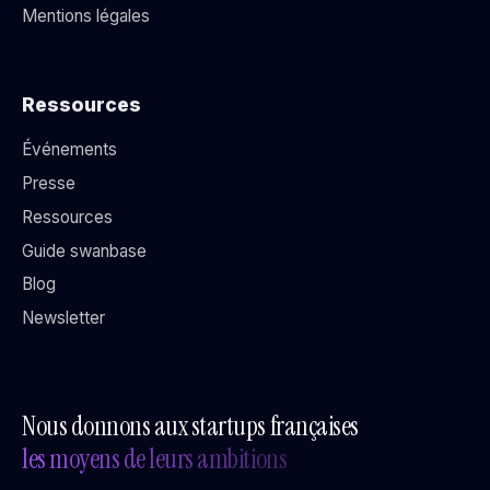
Mentions légales
Ressources
Événements
Presse
Ressources
Guide swanbase
Blog
Newsletter
Nous donnons aux startups françaises
les moyens de leurs ambitions