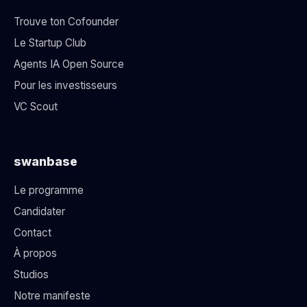
Trouve ton Cofounder
Le Startup Club
Agents IA Open Source
Pour les investisseurs
VC Scout
swanbase
Le programme
Candidater
Contact
À propos
Studios
Notre manifeste