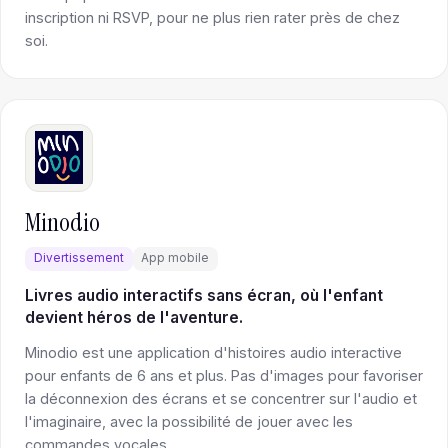
inscription ni RSVP, pour ne plus rien rater près de chez
soi.
Minodio
Divertissement
App mobile
Livres audio interactifs sans écran, où l'enfant
devient héros de l'aventure.
Minodio est une application d'histoires audio interactive
pour enfants de 6 ans et plus. Pas d'images pour favoriser
la déconnexion des écrans et se concentrer sur l'audio et
l'imaginaire, avec la possibilité de jouer avec les
commandes vocales.