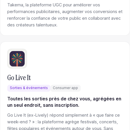
Takema, la plateforme UGC pour améliorer vos
performances publicitaires, augmenter vos conversions et
renforcer la confiance de votre public en collaborant avec
des créateurs talentueux.
Go Live It
Sorties & événements
Consumer app
Toutes les sorties près de chez vous, agrégées en
un seul endroit, sans inscription.
Go Live It (ex-Lively) répond simplement à « que faire ce
week-end ? » : la plateforme agrège festivals, concerts,
fêtes populaires et événements autour de vous. Sans