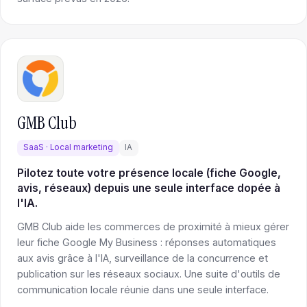
GMB Club
SaaS · Local marketing
IA
Pilotez toute votre présence locale (fiche Google,
avis, réseaux) depuis une seule interface dopée à
l'IA.
GMB Club aide les commerces de proximité à mieux gérer
leur fiche Google My Business : réponses automatiques
aux avis grâce à l'IA, surveillance de la concurrence et
publication sur les réseaux sociaux. Une suite d'outils de
communication locale réunie dans une seule interface.