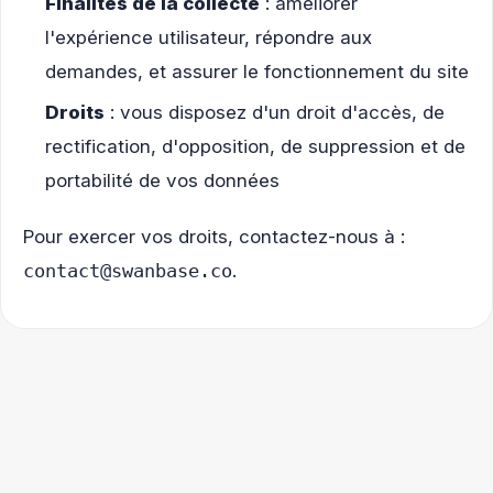
Finalités de la collecte
: améliorer
l'expérience utilisateur, répondre aux
demandes, et assurer le fonctionnement du site
Droits
: vous disposez d'un droit d'accès, de
rectification, d'opposition, de suppression et de
portabilité de vos données
Pour exercer vos droits, contactez-nous à :
contact@swanbase.co
.