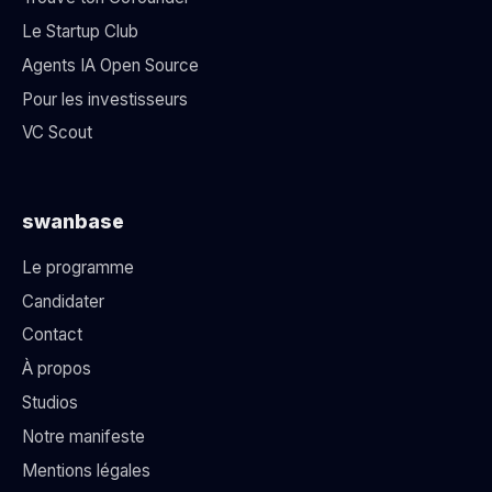
Le Startup Club
Agents IA Open Source
Pour les investisseurs
VC Scout
swanbase
Le programme
Candidater
Contact
À propos
Studios
Notre manifeste
Mentions légales