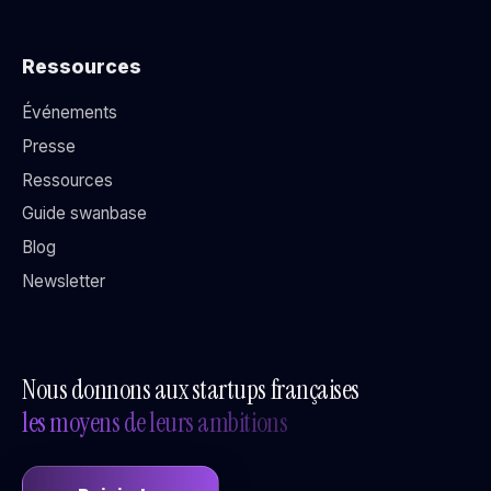
Ressources
Événements
Presse
Ressources
Guide swanbase
Blog
Newsletter
Nous donnons aux startups françaises
les moyens de leurs ambitions