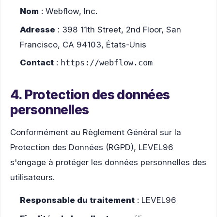
Nom
: Webflow, Inc.
Adresse
: 398 11th Street, 2nd Floor, San
Francisco, CA 94103, États-Unis
Contact
:
https://webflow.com
4. Protection des données
personnelles
Conformément au Règlement Général sur la
Protection des Données (RGPD), LEVEL96
s'engage à protéger les données personnelles des
utilisateurs.
Responsable du traitement
: LEVEL96