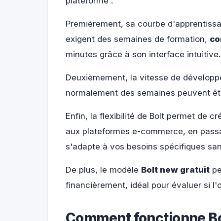
plateforme :
Premièrement, sa courbe d'apprentissag
exigent des semaines de formation,
co
minutes grâce à son interface intuitive.
Deuxièmement, la vitesse de développe
normalement des semaines peuvent être
Enfin, la flexibilité de Bolt permet de c
aux plateformes e-commerce, en passant
s'adapte à vos besoins spécifiques sa
De plus, le modèle
Bolt new gratuit
pe
financièrement, idéal pour évaluer si l'
Comment fonctionne Bo