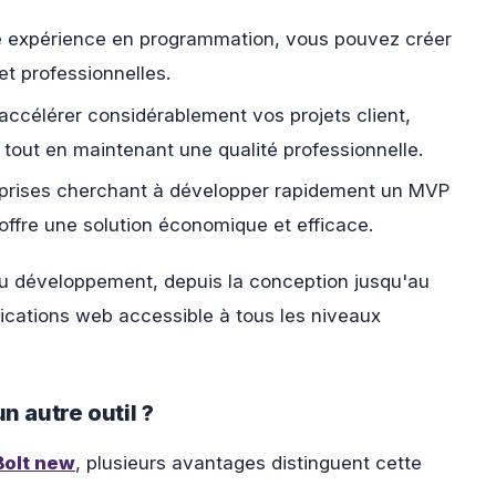
expérience en programmation, vous pouvez créer
et professionnelles.
'accélérer considérablement vos projets client,
on tout en maintenant une qualité professionnelle.
reprises cherchant à développer rapidement un MVP
offre une solution économique et efficace.
du développement, depuis la conception jusqu'au
lications web accessible à tous les niveaux
n autre outil ?
Bolt new
, plusieurs avantages distinguent cette