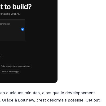
 en quelques minutes, alors que le développement
 Grâce à Bolt.new, c'est désormais possible. Cet outil