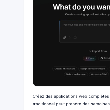
Créez des applications web complètes
traditionnel peut prendre des semaines.