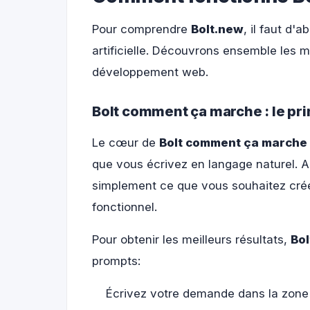
Pour comprendre
Bolt.new
, il faut d'
artificielle. Découvrons ensemble les m
développement web.
Bolt comment ça marche : le pr
Le cœur de
Bolt comment ça marche
que vous écrivez en langage naturel. 
simplement ce que vous souhaitez crée
fonctionnel.
Pour obtenir les meilleurs résultats,
Bo
prompts:
Écrivez votre demande dans la zone