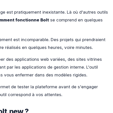
e est pratiquement inexistante. Là où d'autres outils
mment fonctionne Bolt
se comprend en quelques
ment est incomparable. Des projets qui prendraient
 réalisés en quelques heures, voire minutes.
réer des applications web variées, des sites vitrines
 par les applications de gestion interne. L'outil
ns vous enfermer dans des modèles rigides.
rmet de tester la plateforme avant de s'engager
outil correspond à vos attentes.
lt.new ?