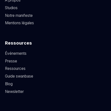
À propos
Studios
Notre manifeste
Mentions légales
Ressources
Événements
Presse
Ressources
Guide swanbase
Blog
Newsletter