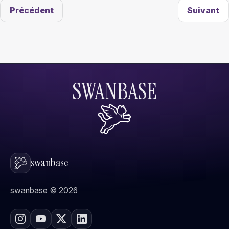
Précédent
Suivant
SWANBASE
swanbase
swanbase © 2026