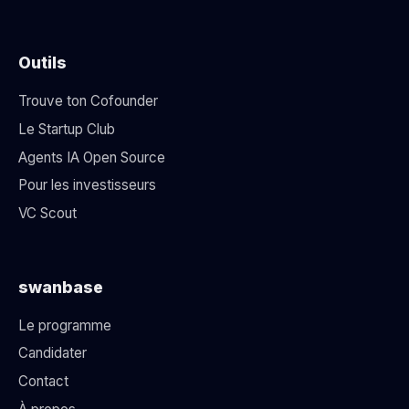
Outils
Trouve ton Cofounder
Le Startup Club
Agents IA Open Source
Pour les investisseurs
VC Scout
swanbase
Le programme
Candidater
Contact