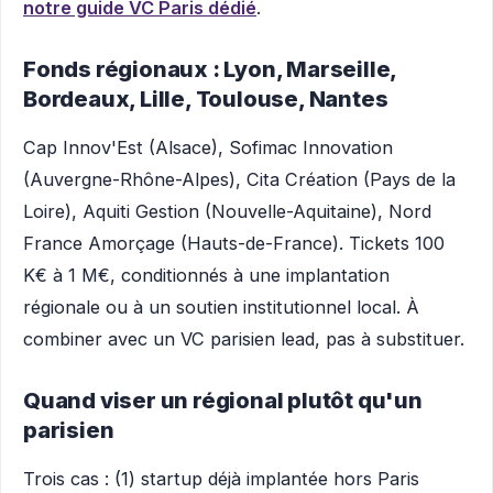
notre guide VC Paris dédié
.
Fonds régionaux : Lyon, Marseille,
Bordeaux, Lille, Toulouse, Nantes
Cap Innov'Est (Alsace), Sofimac Innovation
(Auvergne-Rhône-Alpes), Cita Création (Pays de la
Loire), Aquiti Gestion (Nouvelle-Aquitaine), Nord
France Amorçage (Hauts-de-France). Tickets 100
K€ à 1 M€, conditionnés à une implantation
régionale ou à un soutien institutionnel local. À
combiner avec un VC parisien lead, pas à substituer.
Quand viser un régional plutôt qu'un
parisien
Trois cas : (1) startup déjà implantée hors Paris