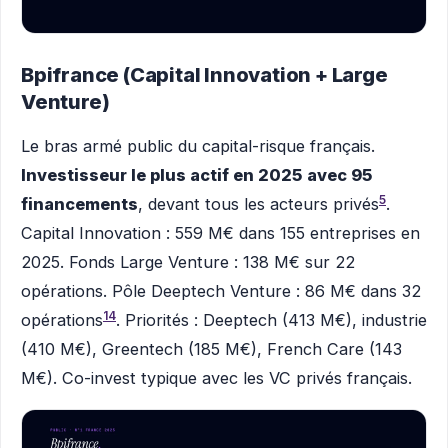
Bpifrance (Capital Innovation + Large
Venture)
Le bras armé public du capital-risque français.
Investisseur le plus actif en 2025 avec 95
5
financements
, devant tous les acteurs privés
.
Capital Innovation : 559 M€ dans 155 entreprises en
2025. Fonds Large Venture : 138 M€ sur 22
opérations. Pôle Deeptech Venture : 86 M€ dans 32
14
opérations
. Priorités : Deeptech (413 M€), industrie
(410 M€), Greentech (185 M€), French Care (143
M€). Co-invest typique avec les VC privés français.