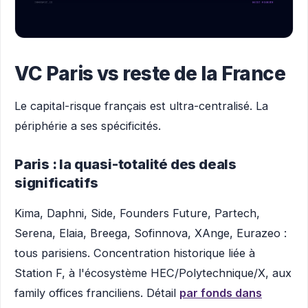
VC Paris vs reste de la France
Le capital-risque français est ultra-centralisé. La
périphérie a ses spécificités.
Paris : la quasi-totalité des deals
significatifs
Kima, Daphni, Side, Founders Future, Partech,
Serena, Elaia, Breega, Sofinnova, XAnge, Eurazeo :
tous parisiens. Concentration historique liée à
Station F, à l'écosystème HEC/Polytechnique/X, aux
family offices franciliens. Détail
par fonds dans