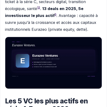
ticket à la série C, secteurs digital, transition
12
écologique, santé
.
13 deals en 2025, 5e
5
investisseur le plus actif
. Avantage : capacité à
suivre jusqu'à la croissance et accès aux capitaux
institutionnels Eurazeo (private equity, dette).
Les 5 VC les plus actifs en