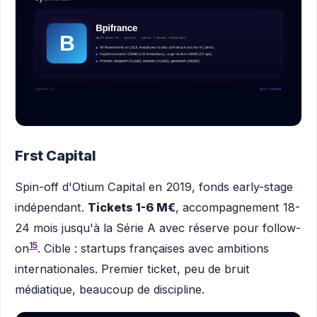
Frst Capital
Spin-off d'Otium Capital en 2019, fonds early-stage
indépendant.
Tickets 1-6 M€
, accompagnement 18-
24 mois jusqu'à la Série A avec réserve pour follow-
15
on
. Cible : startups françaises avec ambitions
internationales. Premier ticket, peu de bruit
médiatique, beaucoup de discipline.