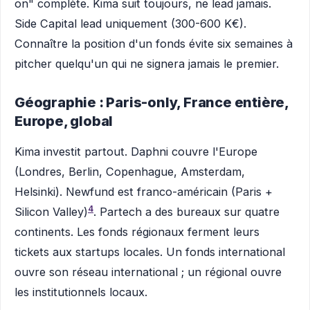
on" complète. Kima suit toujours, ne lead jamais.
Side Capital lead uniquement (300-600 K€).
Connaître la position d'un fonds évite six semaines à
pitcher quelqu'un qui ne signera jamais le premier.
Géographie : Paris-only, France entière,
Europe, global
Kima investit partout. Daphni couvre l'Europe
(Londres, Berlin, Copenhague, Amsterdam,
Helsinki). Newfund est franco-américain (Paris +
4
Silicon Valley)
. Partech a des bureaux sur quatre
continents. Les fonds régionaux ferment leurs
tickets aux startups locales. Un fonds international
ouvre son réseau international ; un régional ouvre
les institutionnels locaux.