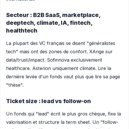
Secteur : B2B SaaS, marketplace,
deeptech, climate, IA, fintech,
healthtech
La plupart des VC français se disent "généralistes
tech" mais ont des zones de confort. XAnge sur
data/trust/impact. Sofinnova exclusivement
healthcare. Asterion uniquement climate. Lire la
dernière levée d'un fonds vaut plus que lire sa page
"thèse".
Ticket size : lead vs follow-on
Un fonds qui "lead" écrit le plus gros chèque, fixe la
valorisation et structure la term sheet. Un "follow-