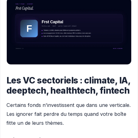
Les VC sectoriels : climate, IA,
deeptech, healthtech, fintech
Certains fonds n'investissent que dans une verticale.
Les ignorer fait perdre du temps quand votre boîte
fitte un de leurs thèmes.