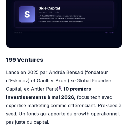
199 Ventures
Lancé en 2025 par Andréa Bensaid (fondateur
d'Eskimoz) et Gaultier Brun (ex-Global Founders
8
Capital, ex-Antler Paris)
.
10 premiers
investissements à mai 2026
, focus tech avec
expertise marketing comme différenciant. Pre-seed à
seed. Un fonds qui apporte du growth opérationnel,
pas juste du capital.