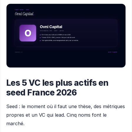
Les 5 VC les plus actifs en
seed France 2026
Seed : le moment où il faut une thèse, des métriques
propres et un VC qui lead. Cinq noms font le
marché.