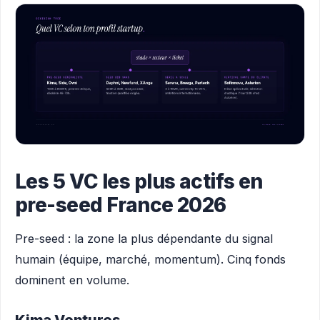
Les 5 VC les plus actifs en
pre-seed France 2026
Pre-seed : la zone la plus dépendante du signal
humain (équipe, marché, momentum). Cinq fonds
dominent en volume.