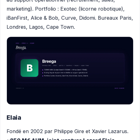
marketing). Portfolio : Exotec (licorne robotique),
iBanFirst, Alice & Bob, Curve, Didomi. Bureaux Paris,
Londres, Lagos, Cape Town.
Elaia
Fondé en 2002 par Philippe Gire et Xavier Lazarus.