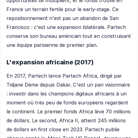
opportunités se multiplient, et le fonds trouve en
France un terrain fertile pour le early-stage. Ce
repositionnement n'est pas un abandon de San
Francisco : c'est une expansion bilatérale. Partech
conserve son bureau américain tout en construisant
une équipe parisienne de premier plan.
L'expansion africaine (2017)
En 2017, Partech lance Partech Africa, dirigé par
Tidjane Dème depuis Dakar. C'est un pari visionnaire
: investir dans les champions digitaux africains à un
moment où très peu de fonds européens regardent
le continent. Le premier fonds Africa lève 70 millions
de dollars. Le second, Africa II, atteint 245 millions
de dollars en first close en 2023. Partech publie