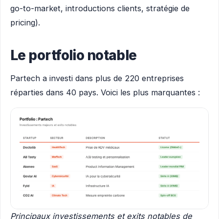
go-to-market, introductions clients, stratégie de
pricing).
Le portfolio notable
Partech a investi dans plus de 220 entreprises
réparties dans 40 pays. Voici les plus marquantes :
Principaux investissements et exits notables de