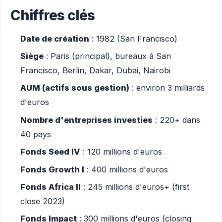
Chiffres clés
Date de création
: 1982 (San Francisco)
Siège
: Paris (principal), bureaux à San
Francisco, Berlin, Dakar, Dubai, Nairobi
AUM (actifs sous gestion)
: environ 3 milliards
d'euros
Nombre d'entreprises investies
: 220+ dans
40 pays
Fonds Seed IV
: 120 millions d'euros
Fonds Growth I
: 400 millions d'euros
Fonds Africa II
: 245 millions d'euros+ (first
close 2023)
Fonds Impact
: 300 millions d'euros (closing