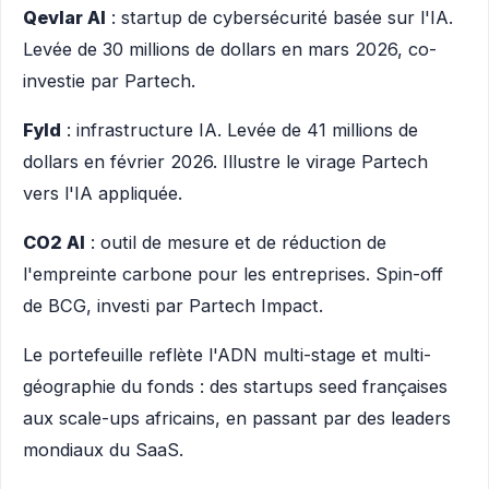
Qevlar AI
: startup de cybersécurité basée sur l'IA.
Levée de 30 millions de dollars en mars 2026, co-
investie par Partech.
Fyld
: infrastructure IA. Levée de 41 millions de
dollars en février 2026. Illustre le virage Partech
vers l'IA appliquée.
CO2 AI
: outil de mesure et de réduction de
l'empreinte carbone pour les entreprises. Spin-off
de BCG, investi par Partech Impact.
Le portefeuille reflète l'ADN multi-stage et multi-
géographie du fonds : des startups seed françaises
aux scale-ups africains, en passant par des leaders
mondiaux du SaaS.