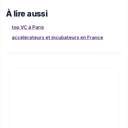
À lire aussi
top VC à Paris
accélérateurs et incubateurs en France