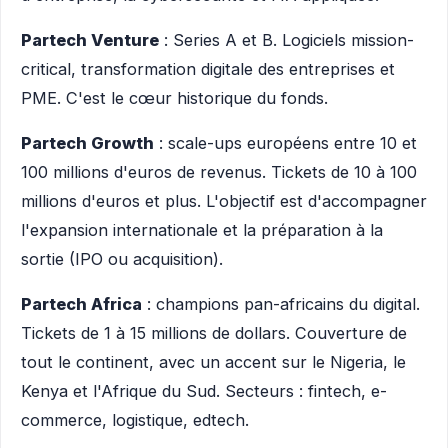
Partech Venture
: Series A et B. Logiciels mission-
critical, transformation digitale des entreprises et
PME. C'est le cœur historique du fonds.
Partech Growth
: scale-ups européens entre 10 et
100 millions d'euros de revenus. Tickets de 10 à 100
millions d'euros et plus. L'objectif est d'accompagner
l'expansion internationale et la préparation à la
sortie (IPO ou acquisition).
Partech Africa
: champions pan-africains du digital.
Tickets de 1 à 15 millions de dollars. Couverture de
tout le continent, avec un accent sur le Nigeria, le
Kenya et l'Afrique du Sud. Secteurs : fintech, e-
commerce, logistique, edtech.