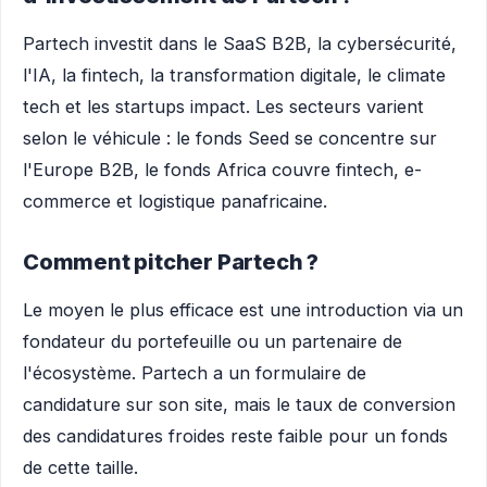
Partech investit dans le SaaS B2B, la cybersécurité,
l'IA, la fintech, la transformation digitale, le climate
tech et les startups impact. Les secteurs varient
selon le véhicule : le fonds Seed se concentre sur
l'Europe B2B, le fonds Africa couvre fintech, e-
commerce et logistique panafricaine.
Comment pitcher Partech ?
Le moyen le plus efficace est une introduction via un
fondateur du portefeuille ou un partenaire de
l'écosystème. Partech a un formulaire de
candidature sur son site, mais le taux de conversion
des candidatures froides reste faible pour un fonds
de cette taille.