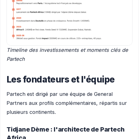
Timeline des investissements et moments clés de
Partech
Les fondateurs et l'équipe
Partech est dirigé par une équipe de General
Partners aux profils complémentaires, répartis sur
plusieurs continents.
Tidjane Dème : l'architecte de Partech
Africa