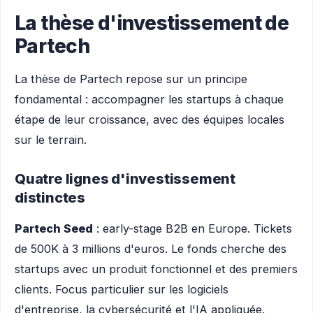
La thèse d'investissement de
Partech
La thèse de Partech repose sur un principe
fondamental : accompagner les startups à chaque
étape de leur croissance, avec des équipes locales
sur le terrain.
Quatre lignes d'investissement
distinctes
Partech Seed
: early-stage B2B en Europe. Tickets
de 500K à 3 millions d'euros. Le fonds cherche des
startups avec un produit fonctionnel et des premiers
clients. Focus particulier sur les logiciels
d'entreprise, la cybersécurité et l'IA appliquée.