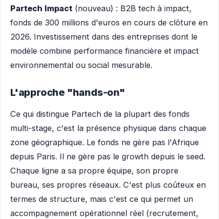
Partech Impact
(nouveau) : B2B tech à impact,
fonds de 300 millions d'euros en cours de clôture en
2026. Investissement dans des entreprises dont le
modèle combine performance financière et impact
environnemental ou social mesurable.
L'approche "hands-on"
Ce qui distingue Partech de la plupart des fonds
multi-stage, c'est la présence physique dans chaque
zone géographique. Le fonds ne gère pas l'Afrique
depuis Paris. Il ne gère pas le growth depuis le seed.
Chaque ligne a sa propre équipe, son propre
bureau, ses propres réseaux. C'est plus coûteux en
termes de structure, mais c'est ce qui permet un
accompagnement opérationnel réel (recrutement,