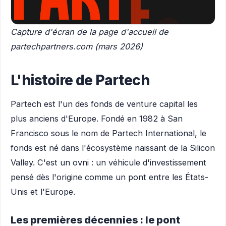
Capture d'écran de la page d'accueil de
partechpartners.com (mars 2026)
L'histoire de Partech
Partech est l'un des fonds de venture capital les
plus anciens d'Europe. Fondé en 1982 à San
Francisco sous le nom de Partech International, le
fonds est né dans l'écosystème naissant de la Silicon
Valley. C'est un ovni : un véhicule d'investissement
pensé dès l'origine comme un pont entre les États-
Unis et l'Europe.
Les premières décennies : le pont