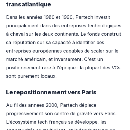
transatlantique
Dans les années 1980 et 1990, Partech investit
principalement dans des entreprises technologiques
à cheval sur les deux continents. Le fonds construit
sa réputation sur sa capacité à identifier des
entreprises européennes capables de scaler sur le
marché américain, et inversement. C'est un
positionnement rare à l'époque : la plupart des VCs
sont purement locaux.
Le repositionnement vers Paris
Au fil des années 2000, Partech déplace
progressivement son centre de gravité vers Paris.
L'écosystème tech français se développe, les