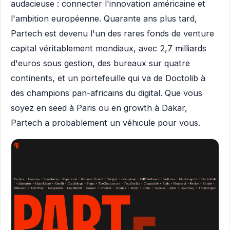
audacieuse : connecter l'innovation américaine et
l'ambition européenne. Quarante ans plus tard,
Partech est devenu l'un des rares fonds de venture
capital véritablement mondiaux, avec 2,7 milliards
d'euros sous gestion, des bureaux sur quatre
continents, et un portefeuille qui va de Doctolib à
des champions pan-africains du digital. Que vous
soyez en seed à Paris ou en growth à Dakar,
Partech a probablement un véhicule pour vous.