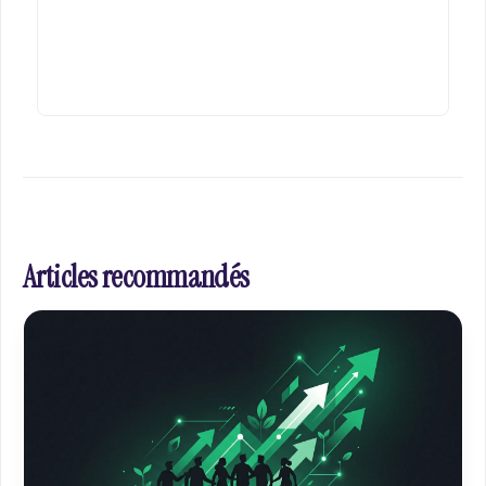
Articles recommandés