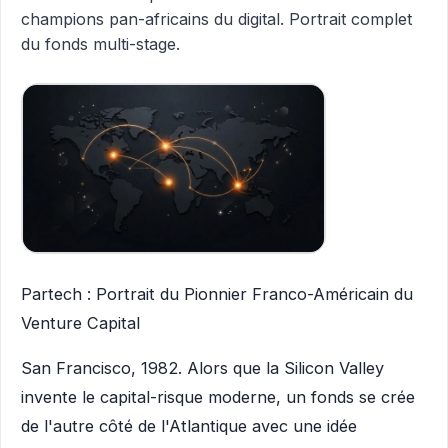
champions pan-africains du digital. Portrait complet
du fonds multi-stage.
Partech : Portrait du Pionnier Franco-Américain du
Venture Capital
San Francisco, 1982. Alors que la Silicon Valley
invente le capital-risque moderne, un fonds se crée
de l'autre côté de l'Atlantique avec une idée