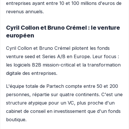
entreprises ayant entre 10 et 100 millions d'euros de
revenus annuels.
Cyril Collon et Bruno Crémel : le venture
européen
Cyril Collon et Bruno Crémel pilotent les fonds
venture seed et Series A/B en Europe. Leur focus :
les logiciels B2B mission-critical et la transformation
digitale des entreprises.
L'équipe totale de Partech compte entre 50 et 200
personnes, répartie sur quatre continents. C'est une
structure atypique pour un VC, plus proche d'un
cabinet de conseil en investissement que d'un fonds
boutique.