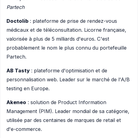
Partech
Doctolib
: plateforme de prise de rendez-vous
médicaux et de téléconsultation. Licorne française,
valorisée à plus de 5 milliards d'euros. C'est
probablement le nom le plus connu du portefeuille
Partech.
AB Tasty
: plateforme d'optimisation et de
personnalisation web. Leader sur le marché de l'A/B
testing en Europe.
Akeneo
: solution de Product Information
Management (PIM). Leader mondial de sa catégorie,
utilisée par des centaines de marques de retail et
d'e-commerce.