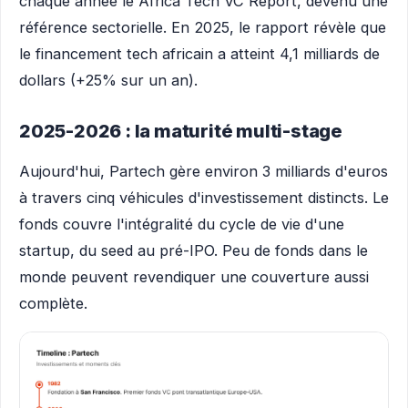
chaque année le Africa Tech VC Report, devenu une
référence sectorielle. En 2025, le rapport révèle que
le financement tech africain a atteint 4,1 milliards de
dollars (+25% sur un an).
2025-2026 : la maturité multi-stage
Aujourd'hui, Partech gère environ 3 milliards d'euros
à travers cinq véhicules d'investissement distincts. Le
fonds couvre l'intégralité du cycle de vie d'une
startup, du seed au pré-IPO. Peu de fonds dans le
monde peuvent revendiquer une couverture aussi
complète.