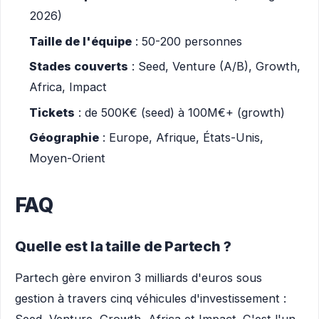
2026)
Taille de l'équipe
: 50-200 personnes
Stades couverts
: Seed, Venture (A/B), Growth,
Africa, Impact
Tickets
: de 500K€ (seed) à 100M€+ (growth)
Géographie
: Europe, Afrique, États-Unis,
Moyen-Orient
FAQ
Quelle est la taille de Partech ?
Partech gère environ 3 milliards d'euros sous
gestion à travers cinq véhicules d'investissement :