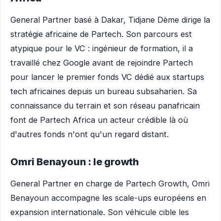
General Partner basé à Dakar, Tidjane Dème dirige la
stratégie africaine de Partech. Son parcours est
atypique pour le VC : ingénieur de formation, il a
travaillé chez Google avant de rejoindre Partech
pour lancer le premier fonds VC dédié aux startups
tech africaines depuis un bureau subsaharien. Sa
connaissance du terrain et son réseau panafricain
font de Partech Africa un acteur crédible là où
d'autres fonds n'ont qu'un regard distant.
Omri Benayoun : le growth
General Partner en charge de Partech Growth, Omri
Benayoun accompagne les scale-ups européens en
expansion internationale. Son véhicule cible les