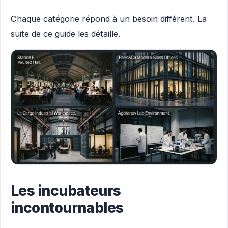
Chaque catégorie répond à un besoin différent. La
suite de ce guide les détaille.
Les incubateurs
incontournables