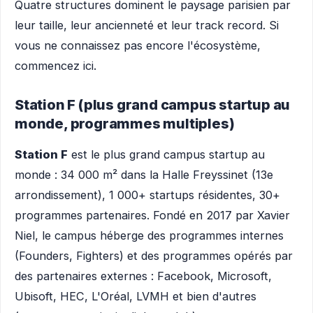
Quatre structures dominent le paysage parisien par
leur taille, leur ancienneté et leur track record. Si
vous ne connaissez pas encore l'écosystème,
commencez ici.
Station F (plus grand campus startup au
monde, programmes multiples)
Station F
est le plus grand campus startup au
monde : 34 000 m² dans la Halle Freyssinet (13e
arrondissement), 1 000+ startups résidentes, 30+
programmes partenaires. Fondé en 2017 par Xavier
Niel, le campus héberge des programmes internes
(Founders, Fighters) et des programmes opérés par
des partenaires externes : Facebook, Microsoft,
Ubisoft, HEC, L'Oréal, LVMH et bien d'autres