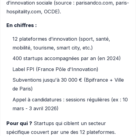
d'innovation sociale (source : parisandco.com, paris-
hospitality.com, OCDE).
En chiffres :
12 plateformes d'innovation (sport, santé,
mobilité, tourisme, smart city, etc.)
400 startups accompagnées par an (en 2024)
Label FPI (France Pôle d'Innovation)
Subventions jusqu'à 30 000 € (Bpifrance + Ville
de Paris)
Appel à candidatures : sessions régulières (ex : 10
mars - 3 avril 2026)
Pour qui ?
Startups qui ciblent un secteur
spécifique couvert par une des 12 plateformes.