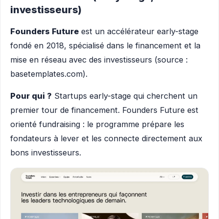
investisseurs)
Founders Future
est un accélérateur early-stage
fondé en 2018, spécialisé dans le financement et la
mise en réseau avec des investisseurs (source :
basetemplates.com).
Pour qui ?
Startups early-stage qui cherchent un
premier tour de financement. Founders Future est
orienté fundraising : le programme prépare les
fondateurs à lever et les connecte directement aux
bons investisseurs.