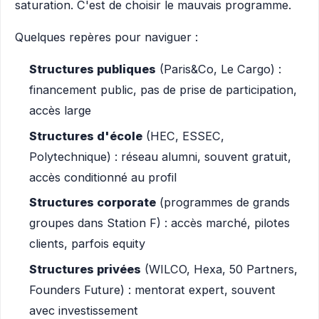
saturation. C'est de choisir le mauvais programme.
Quelques repères pour naviguer :
Structures publiques
(Paris&Co, Le Cargo) :
financement public, pas de prise de participation,
accès large
Structures d'école
(HEC, ESSEC,
Polytechnique) : réseau alumni, souvent gratuit,
accès conditionné au profil
Structures corporate
(programmes de grands
groupes dans Station F) : accès marché, pilotes
clients, parfois equity
Structures privées
(WILCO, Hexa, 50 Partners,
Founders Future) : mentorat expert, souvent
avec investissement