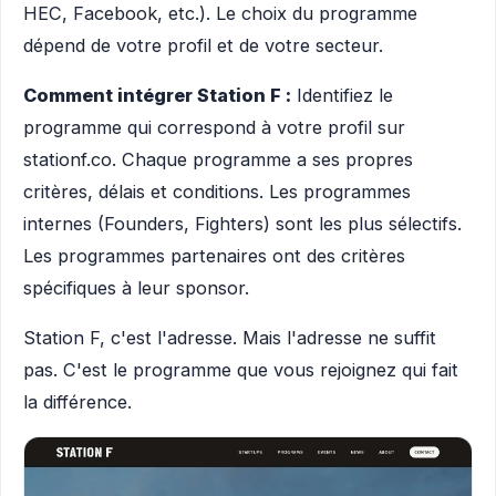
HEC, Facebook, etc.). Le choix du programme
dépend de votre profil et de votre secteur.
Comment intégrer Station F :
Identifiez le
programme qui correspond à votre profil sur
stationf.co. Chaque programme a ses propres
critères, délais et conditions. Les programmes
internes (Founders, Fighters) sont les plus sélectifs.
Les programmes partenaires ont des critères
spécifiques à leur sponsor.
Station F, c'est l'adresse. Mais l'adresse ne suffit
pas. C'est le programme que vous rejoignez qui fait
la différence.