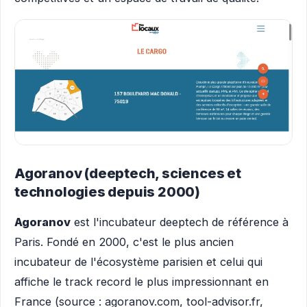
Agoranov (deeptech, sciences et
technologies depuis 2000)
Agoranov
est l'incubateur deeptech de référence à
Paris. Fondé en 2000, c'est le plus ancien
incubateur de l'écosystème parisien et celui qui
affiche le track record le plus impressionnant en
France (source : agoranov.com, tool-advisor.fr,