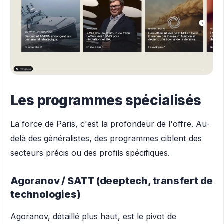
Les programmes spécialisés
La force de Paris, c'est la profondeur de l'offre. Au-
delà des généralistes, des programmes ciblent des
secteurs précis ou des profils spécifiques.
Agoranov / SATT (deeptech, transfert de
technologies)
Agoranov, détaillé plus haut, est le pivot de