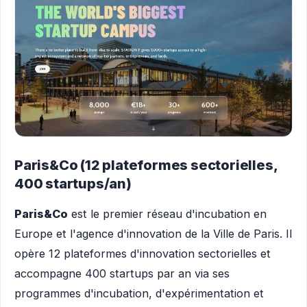
Paris&Co (12 plateformes sectorielles,
400 startups/an)
Paris&Co
est le premier réseau d'incubation en
Europe et l'agence d'innovation de la Ville de Paris. Il
opère 12 plateformes d'innovation sectorielles et
accompagne 400 startups par an via ses
programmes d'incubation, d'expérimentation et