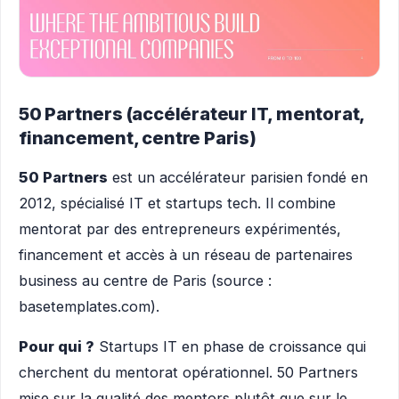
50 Partners (accélérateur IT, mentorat,
financement, centre Paris)
50 Partners
est un accélérateur parisien fondé en
2012, spécialisé IT et startups tech. Il combine
mentorat par des entrepreneurs expérimentés,
financement et accès à un réseau de partenaires
business au centre de Paris (source :
basetemplates.com).
Pour qui ?
Startups IT en phase de croissance qui
cherchent du mentorat opérationnel. 50 Partners
mise sur la qualité des mentors plutôt que sur le