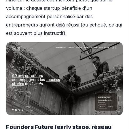
volume : chaque startup bénéficie d'un
accompagnement personnalisé par des
entrepreneurs qui ont déjà réussi (ou échoué, ce qui
est souvent plus instructif).
Founders Future (early stage, réseau