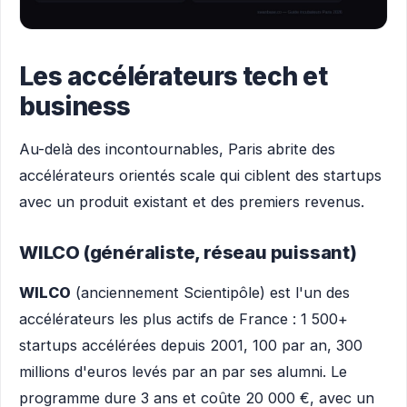
Les accélérateurs tech et
business
Au-delà des incontournables, Paris abrite des
accélérateurs orientés scale qui ciblent des startups
avec un produit existant et des premiers revenus.
WILCO (généraliste, réseau puissant)
WILCO
(anciennement Scientipôle) est l'un des
accélérateurs les plus actifs de France : 1 500+
startups accélérées depuis 2001, 100 par an, 300
millions d'euros levés par an par ses alumni. Le
programme dure 3 ans et coûte 20 000 €, avec un