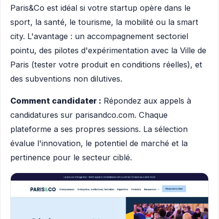
Paris&Co est idéal si votre startup opère dans le
sport, la santé, le tourisme, la mobilité ou la smart
city. L'avantage : un accompagnement sectoriel
pointu, des pilotes d'expérimentation avec la Ville de
Paris (tester votre produit en conditions réelles), et
des subventions non dilutives.
Comment candidater :
Répondez aux appels à
candidatures sur parisandco.com. Chaque
plateforme a ses propres sessions. La sélection
évalue l'innovation, le potentiel de marché et la
pertinence pour le secteur ciblé.