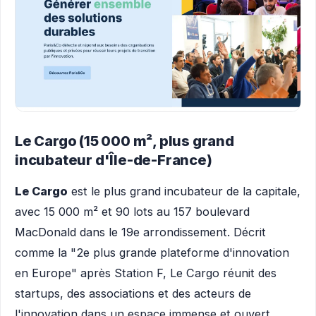
Le Cargo (15 000 m², plus grand
incubateur d'Île-de-France)
Le Cargo
est le plus grand incubateur de la capitale,
avec 15 000 m² et 90 lots au 157 boulevard
MacDonald dans le 19e arrondissement. Décrit
comme la "2e plus grande plateforme d'innovation
en Europe" après Station F, Le Cargo réunit des
startups, des associations et des acteurs de
l'innovation dans un espace immense et ouvert