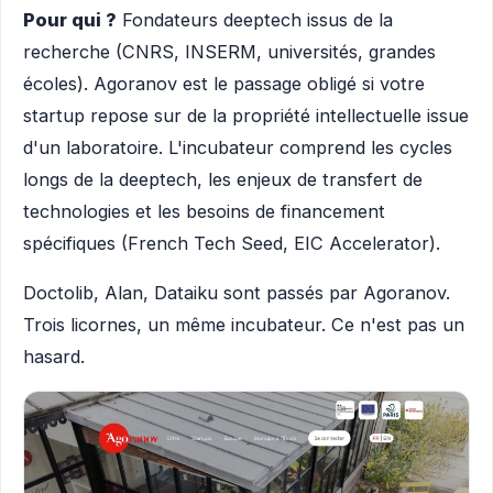
Pour qui ?
Fondateurs deeptech issus de la
recherche (CNRS, INSERM, universités, grandes
écoles). Agoranov est le passage obligé si votre
startup repose sur de la propriété intellectuelle issue
d'un laboratoire. L'incubateur comprend les cycles
longs de la deeptech, les enjeux de transfert de
technologies et les besoins de financement
spécifiques (French Tech Seed, EIC Accelerator).
Doctolib, Alan, Dataiku sont passés par Agoranov.
Trois licornes, un même incubateur. Ce n'est pas un
hasard.