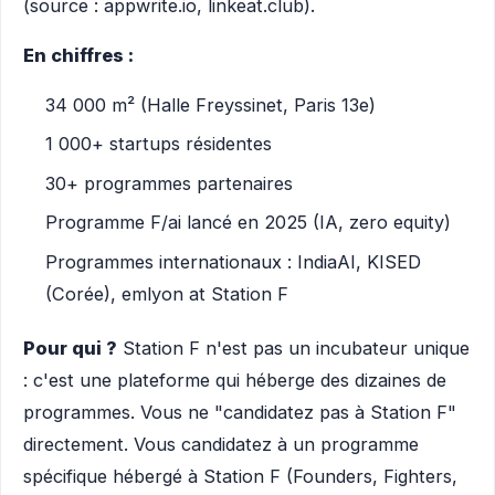
(source : appwrite.io, linkeat.club).
En chiffres :
34 000 m² (Halle Freyssinet, Paris 13e)
1 000+ startups résidentes
30+ programmes partenaires
Programme F/ai lancé en 2025 (IA, zero equity)
Programmes internationaux : IndiaAI, KISED
(Corée), emlyon at Station F
Pour qui ?
Station F n'est pas un incubateur unique
: c'est une plateforme qui héberge des dizaines de
programmes. Vous ne "candidatez pas à Station F"
directement. Vous candidatez à un programme
spécifique hébergé à Station F (Founders, Fighters,