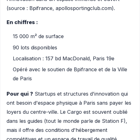
(source : Bpifrance, apollosportingclub.com).
En chiffres :
15 000 m² de surface
90 lots disponibles
Localisation : 157 bd MacDonald, Paris 19e
Opéré avec le soutien de Bpifrance et de la Ville
de Paris
Pour qui ?
Startups et structures d'innovation qui
ont besoin d'espace physique à Paris sans payer les
loyers du centre-ville. Le Cargo est souvent oublié
dans les guides (tout le monde parle de Station F),
mais il offre des conditions d'hébergement
compétitives et un espace de travail de qualité.