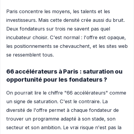
Paris concentre les moyens, les talents et les
investisseurs. Mais cette densité crée aussi du bruit.
Deux fondateurs sur trois ne savent pas quel
incubateur choisir. C'est normal : l'offre est opaque,
les positionnements se chevauchent, et les sites web
se ressemblent tous.
66 accélérateurs à Paris : saturation ou
opportunité pour les fondateurs ?
On pourrait lire le chiffre "66 accélérateurs" comme
un signe de saturation. C'est le contraire. La
diversité de l'offre permet à chaque fondateur de
trouver un programme adapté à son stade, son
secteur et son ambition. Le vrai risque n'est pas la