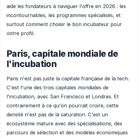
aide les fondateurs à naviguer l'offre en 2026 : les
incontournables, les programmes spécialisés, et
surtout comment choisir le bon incubateur pour
votre profil.
Paris, capitale mondiale de
l'incubation
Paris n'est pas juste la capitale française de la tech.
C'est l'une des trois capitales mondiales de
l'incubation, avec San Francisco et Londres. Et
contrairement à ce qu'on pourrait croire, cette
densité n'est pas de la saturation. C'est un
écosystème mature avec des spécialisations, des
parcours de sélection et des modèles économiques