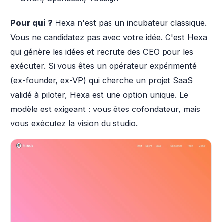
Pour qui ?
Hexa n'est pas un incubateur classique.
Vous ne candidatez pas avec votre idée. C'est Hexa
qui génère les idées et recrute des CEO pour les
exécuter. Si vous êtes un opérateur expérimenté
(ex-founder, ex-VP) qui cherche un projet SaaS
validé à piloter, Hexa est une option unique. Le
modèle est exigeant : vous êtes cofondateur, mais
vous exécutez la vision du studio.