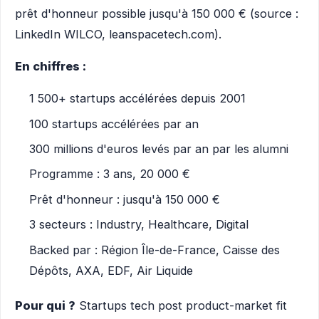
prêt d'honneur possible jusqu'à 150 000 € (source :
LinkedIn WILCO, leanspacetech.com).
En chiffres :
1 500+ startups accélérées depuis 2001
100 startups accélérées par an
300 millions d'euros levés par an par les alumni
Programme : 3 ans, 20 000 €
Prêt d'honneur : jusqu'à 150 000 €
3 secteurs : Industry, Healthcare, Digital
Backed par : Région Île-de-France, Caisse des
Dépôts, AXA, EDF, Air Liquide
Pour qui ?
Startups tech post product-market fit