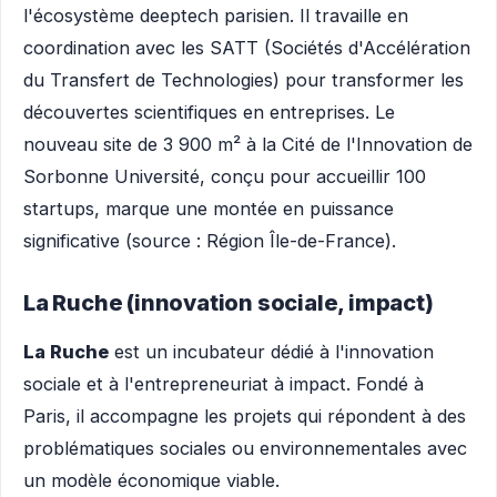
l'écosystème deeptech parisien. Il travaille en
coordination avec les SATT (Sociétés d'Accélération
du Transfert de Technologies) pour transformer les
découvertes scientifiques en entreprises. Le
nouveau site de 3 900 m² à la Cité de l'Innovation de
Sorbonne Université, conçu pour accueillir 100
startups, marque une montée en puissance
significative (source : Région Île-de-France).
La Ruche (innovation sociale, impact)
La Ruche
est un incubateur dédié à l'innovation
sociale et à l'entrepreneuriat à impact. Fondé à
Paris, il accompagne les projets qui répondent à des
problématiques sociales ou environnementales avec
un modèle économique viable.