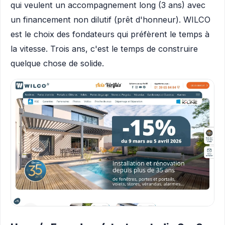
qui veulent un accompagnement long (3 ans) avec
un financement non dilutif (prêt d'honneur). WILCO
est le choix des fondateurs qui préfèrent le temps à
la vitesse. Trois ans, c'est le temps de construire
quelque chose de solide.