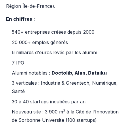
Région Île-de-France).
En chiffres :
540+ entreprises créées depuis 2000
20 000+ emplois générés
6 milliards d'euros levés par les alumni
7 IPO
Alumni notables :
Doctolib, Alan, Dataiku
3 verticales : Industrie & Greentech, Numérique,
Santé
30 à 40 startups incubées par an
Nouveau site : 3 900 m² à la Cité de l'Innovation
de Sorbonne Université (100 startups)