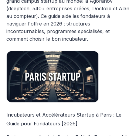
grand campus startup au monde) à Agoranov
(deeptech, 540+ entreprises créées, Doctolib et Alan
au compteur). Ce guide aide les fondateurs à
naviguer l'offre en 2026 : structures
incontournables, programmes spécialisés, et
comment choisir le bon incubateur.
Incubateurs et Accélérateurs Startup à Paris : Le
Guide pour Fondateurs [2026]