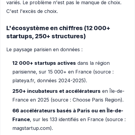
variés. Le problème n'est pas le manque de choix.
C'est l'excès de choix.
L'écosystème en chiffres (12 000+
startups, 250+ structures)
Le paysage parisien en données :
12 000+ startups actives
dans la région
parisienne, sur 15 000+ en France (source :
plateya.fr, données 2024-2025).
250+ incubateurs et accélérateurs
en Île-de-
France en 2025 (source : Choose Paris Region).
66 accélérateurs basés à Paris ou en Île-de-
France
, sur les 133 identifiés en France (source :
magstartup.com).