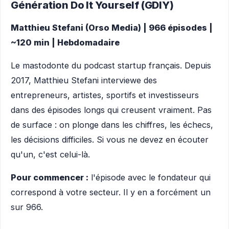
Génération Do It Yourself (GDIY)
Matthieu Stefani (Orso Media) | 966 épisodes |
~120 min | Hebdomadaire
Le mastodonte du podcast startup français. Depuis
2017, Matthieu Stefani interviewe des
entrepreneurs, artistes, sportifs et investisseurs
dans des épisodes longs qui creusent vraiment. Pas
de surface : on plonge dans les chiffres, les échecs,
les décisions difficiles. Si vous ne devez en écouter
qu'un, c'est celui-là.
Pour commencer :
l'épisode avec le fondateur qui
correspond à votre secteur. Il y en a forcément un
sur 966.