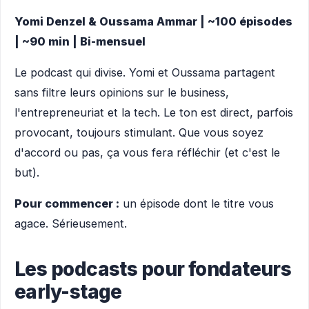
Yomi Denzel & Oussama Ammar | ~100 épisodes
| ~90 min | Bi-mensuel
Le podcast qui divise. Yomi et Oussama partagent
sans filtre leurs opinions sur le business,
l'entrepreneuriat et la tech. Le ton est direct, parfois
provocant, toujours stimulant. Que vous soyez
d'accord ou pas, ça vous fera réfléchir (et c'est le
but).
Pour commencer :
un épisode dont le titre vous
agace. Sérieusement.
Les podcasts pour fondateurs
early-stage