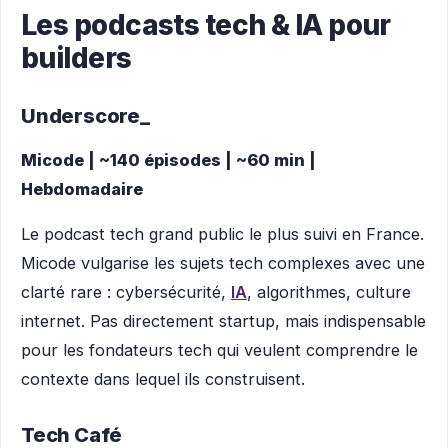
Les podcasts tech & IA pour
builders
Underscore_
Micode | ~140 épisodes | ~60 min |
Hebdomadaire
Le podcast tech grand public le plus suivi en France.
Micode vulgarise les sujets tech complexes avec une
clarté rare : cybersécurité,
IA
, algorithmes, culture
internet. Pas directement startup, mais indispensable
pour les fondateurs tech qui veulent comprendre le
contexte dans lequel ils construisent.
Tech Café