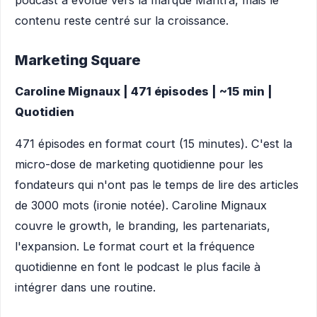
podcast a évolué vers la marque Mantra, mais le
contenu reste centré sur la croissance.
Marketing Square
Caroline Mignaux | 471 épisodes | ~15 min |
Quotidien
471 épisodes en format court (15 minutes). C'est la
micro-dose de marketing quotidienne pour les
fondateurs qui n'ont pas le temps de lire des articles
de 3000 mots (ironie notée). Caroline Mignaux
couvre le growth, le branding, les partenariats,
l'expansion. Le format court et la fréquence
quotidienne en font le podcast le plus facile à
intégrer dans une routine.