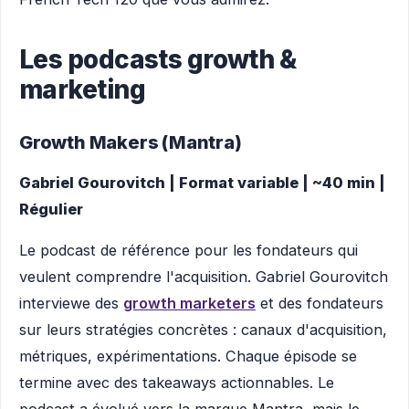
Les podcasts growth &
marketing
Growth Makers (Mantra)
Gabriel Gourovitch | Format variable | ~40 min |
Régulier
Le podcast de référence pour les fondateurs qui
veulent comprendre l'acquisition. Gabriel Gourovitch
interviewe des
growth marketers
et des fondateurs
sur leurs stratégies concrètes : canaux d'acquisition,
métriques, expérimentations. Chaque épisode se
termine avec des takeaways actionnables. Le