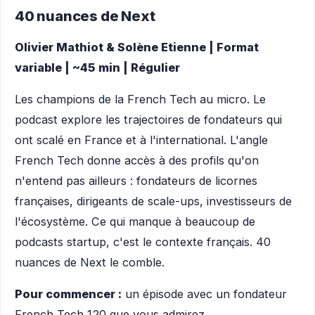
40 nuances de Next
Olivier Mathiot & Solène Etienne | Format
variable | ~45 min | Régulier
Les champions de la French Tech au micro. Le
podcast explore les trajectoires de fondateurs qui
ont scalé en France et à l'international. L'angle
French Tech donne accès à des profils qu'on
n'entend pas ailleurs : fondateurs de licornes
françaises, dirigeants de scale-ups, investisseurs de
l'écosystème. Ce qui manque à beaucoup de
podcasts startup, c'est le contexte français. 40
nuances de Next le comble.
Pour commencer :
un épisode avec un fondateur
French Tech 120 que vous admirez.