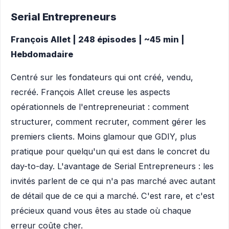
Serial Entrepreneurs
François Allet | 248 épisodes | ~45 min |
Hebdomadaire
Centré sur les fondateurs qui ont créé, vendu,
recréé. François Allet creuse les aspects
opérationnels de l'entrepreneuriat : comment
structurer, comment recruter, comment gérer les
premiers clients. Moins glamour que GDIY, plus
pratique pour quelqu'un qui est dans le concret du
day-to-day. L'avantage de Serial Entrepreneurs : les
invités parlent de ce qui n'a pas marché avec autant
de détail que de ce qui a marché. C'est rare, et c'est
précieux quand vous êtes au stade où chaque
erreur coûte cher.