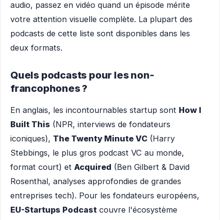
audio, passez en vidéo quand un épisode mérite
votre attention visuelle complète. La plupart des
podcasts de cette liste sont disponibles dans les
deux formats.
Quels podcasts pour les non-
francophones ?
En anglais, les incontournables startup sont
How I
Built This
(NPR, interviews de fondateurs
iconiques),
The Twenty Minute VC
(Harry
Stebbings, le plus gros podcast VC au monde,
format court) et
Acquired
(Ben Gilbert & David
Rosenthal, analyses approfondies de grandes
entreprises tech). Pour les fondateurs européens,
EU-Startups Podcast
couvre l'écosystème