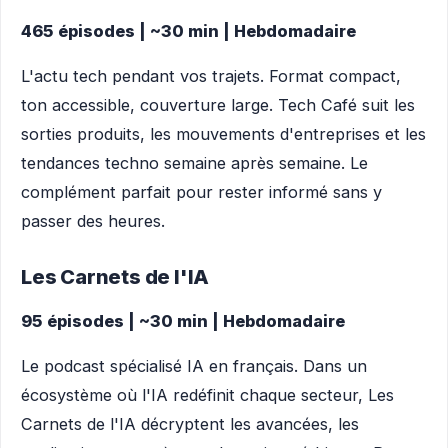
465 épisodes | ~30 min | Hebdomadaire
L'actu tech pendant vos trajets. Format compact,
ton accessible, couverture large. Tech Café suit les
sorties produits, les mouvements d'entreprises et les
tendances techno semaine après semaine. Le
complément parfait pour rester informé sans y
passer des heures.
Les Carnets de l'IA
95 épisodes | ~30 min | Hebdomadaire
Le podcast spécialisé IA en français. Dans un
écosystème où l'IA redéfinit chaque secteur, Les
Carnets de l'IA décryptent les avancées, les