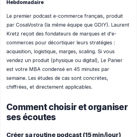
Hebdomadaire
Le premier podcast e-commerce français, produit
par CosaVostra (la même équipe que GDIY). Laurent
Kretz reçoit des fondateurs de marques et d'e-
commerces pour décortiquer leurs stratégies :
acquisition, logistique, marges, scaling. Si vous
vendez un produit (physique ou digital), Le Panier
est votre MBA condensé en 45 minutes par
semaine. Les études de cas sont concrètes,
chiffrées, et directement applicables.
Comment choisir et organiser
ses écoutes
Créer sa routine podcast (15 min/jour)