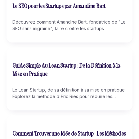
Le SEO pour les Startups par Amandine Bart
Découvrez comment Amandine Bart, fondatrice de "Le
SEO sans migraine", faire croître les startups
Guide Simple du Lean Startup : De la Définition à la
Mise en Pratique
Le Lean Startup, de sa définition à sa mise en pratique.
Explorez la méthode d'Eric Ries pour réduire les
cycles de développement produit avec un MVP
Comment Trouver une Idée de Startup : Les Méthodes