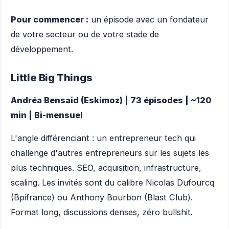
Pour commencer :
un épisode avec un fondateur
de votre secteur ou de votre stade de
développement.
Little Big Things
Andréa Bensaid (Eskimoz) | 73 épisodes | ~120
min | Bi-mensuel
L'angle différenciant : un entrepreneur tech qui
challenge d'autres entrepreneurs sur les sujets les
plus techniques. SEO, acquisition, infrastructure,
scaling. Les invités sont du calibre Nicolas Dufourcq
(Bpifrance) ou Anthony Bourbon (Blast Club).
Format long, discussions denses, zéro bullshit.