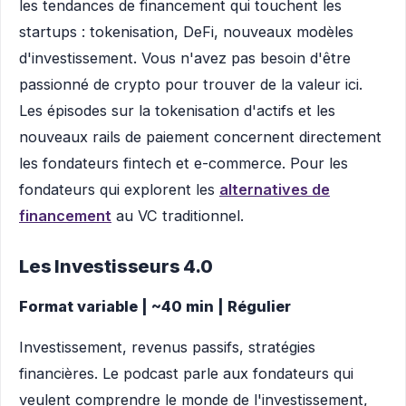
les tendances de financement qui touchent les
startups : tokenisation, DeFi, nouveaux modèles
d'investissement. Vous n'avez pas besoin d'être
passionné de crypto pour trouver de la valeur ici.
Les épisodes sur la tokenisation d'actifs et les
nouveaux rails de paiement concernent directement
les fondateurs fintech et e-commerce. Pour les
fondateurs qui explorent les
alternatives de
financement
au VC traditionnel.
Les Investisseurs 4.0
Format variable | ~40 min | Régulier
Investissement, revenus passifs, stratégies
financières. Le podcast parle aux fondateurs qui
veulent comprendre le monde de l'investissement,