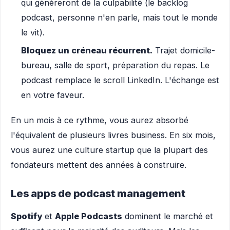
qui généreront de la culpabilité (le backlog
podcast, personne n'en parle, mais tout le monde
le vit).
Bloquez un créneau récurrent.
Trajet domicile-
bureau, salle de sport, préparation du repas. Le
podcast remplace le scroll LinkedIn. L'échange est
en votre faveur.
En un mois à ce rythme, vous aurez absorbé
l'équivalent de plusieurs livres business. En six mois,
vous aurez une culture startup que la plupart des
fondateurs mettent des années à construire.
Les apps de podcast management
Spotify
et
Apple Podcasts
dominent le marché et