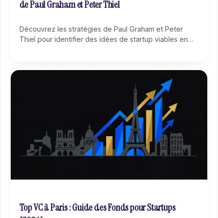
de Paul Graham et Peter Thiel
Découvrez les stratégies de Paul Graham et Peter
Thiel pour identifier des idées de startup viables en
résolvant des problèmes réels
Top VC à Paris : Guide des Fonds pour Startups