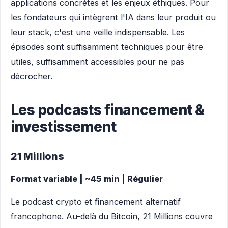
applications concrètes et les enjeux éthiques. Pour
les fondateurs qui intègrent l'IA dans leur produit ou
leur stack, c'est une veille indispensable. Les
épisodes sont suffisamment techniques pour être
utiles, suffisamment accessibles pour ne pas
décrocher.
Les podcasts financement &
investissement
21 Millions
Format variable | ~45 min | Régulier
Le podcast crypto et financement alternatif
francophone. Au-delà du Bitcoin, 21 Millions couvre