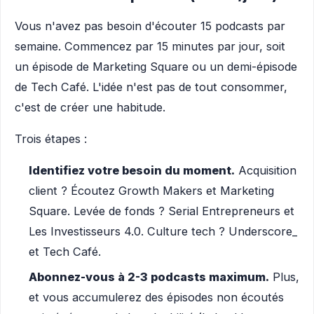
Vous n'avez pas besoin d'écouter 15 podcasts par
semaine. Commencez par 15 minutes par jour, soit
un épisode de Marketing Square ou un demi-épisode
de Tech Café. L'idée n'est pas de tout consommer,
c'est de créer une habitude.
Trois étapes :
Identifiez votre besoin du moment.
Acquisition
client ? Écoutez Growth Makers et Marketing
Square. Levée de fonds ? Serial Entrepreneurs et
Les Investisseurs 4.0. Culture tech ? Underscore_
et Tech Café.
Abonnez-vous à 2-3 podcasts maximum.
Plus,
et vous accumulerez des épisodes non écoutés