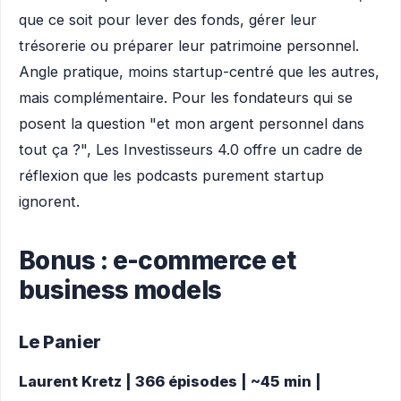
que ce soit pour lever des fonds, gérer leur
trésorerie ou préparer leur patrimoine personnel.
Angle pratique, moins startup-centré que les autres,
mais complémentaire. Pour les fondateurs qui se
posent la question "et mon argent personnel dans
tout ça ?", Les Investisseurs 4.0 offre un cadre de
réflexion que les podcasts purement startup
ignorent.
Bonus : e-commerce et
business models
Le Panier
Laurent Kretz | 366 épisodes | ~45 min |