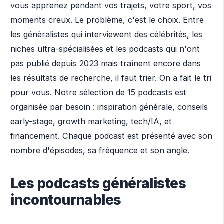
vous apprenez pendant vos trajets, votre sport, vos
moments creux. Le problème, c'est le choix. Entre
les généralistes qui interviewent des célébrités, les
niches ultra-spécialisées et les podcasts qui n'ont
pas publié depuis 2023 mais traînent encore dans
les résultats de recherche, il faut trier. On a fait le tri
pour vous. Notre sélection de 15 podcasts est
organisée par besoin : inspiration générale, conseils
early-stage, growth marketing, tech/IA, et
financement. Chaque podcast est présenté avec son
nombre d'épisodes, sa fréquence et son angle.
Les podcasts généralistes
incontournables