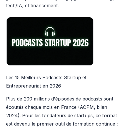
tech/IA, et financement.
Les 15 Meilleurs Podcasts Startup et
Entrepreneuriat en 2026
Plus de 200 millions d'épisodes de podcasts sont
écoutés chaque mois en France (ACPM, bilan
2024). Pour les fondateurs de startups, ce format
est devenu le premier outil de formation continue :