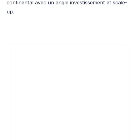
continental avec un angle investissement et scale-
up.