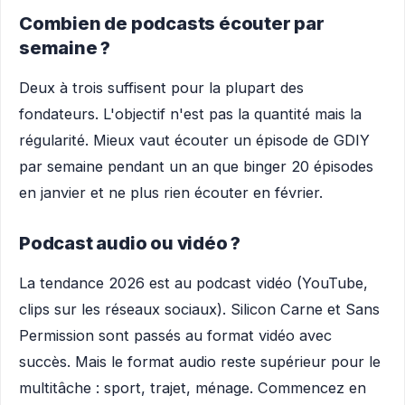
Combien de podcasts écouter par
semaine ?
Deux à trois suffisent pour la plupart des
fondateurs. L'objectif n'est pas la quantité mais la
régularité. Mieux vaut écouter un épisode de GDIY
par semaine pendant un an que binger 20 épisodes
en janvier et ne plus rien écouter en février.
Podcast audio ou vidéo ?
La tendance 2026 est au podcast vidéo (YouTube,
clips sur les réseaux sociaux). Silicon Carne et Sans
Permission sont passés au format vidéo avec
succès. Mais le format audio reste supérieur pour le
multitâche : sport, trajet, ménage. Commencez en