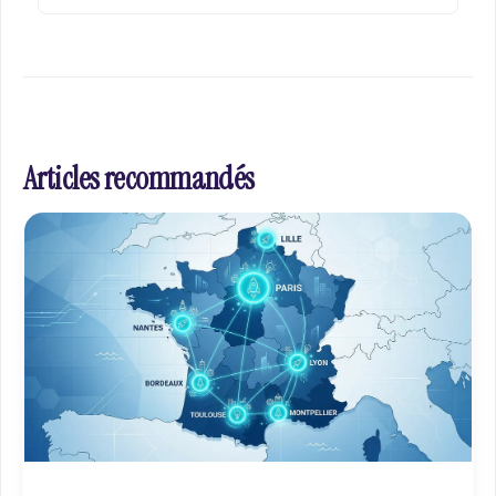
Articles recommandés