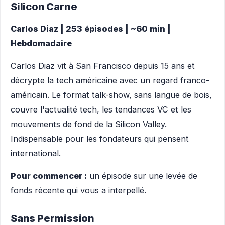
Silicon Carne
Carlos Diaz | 253 épisodes | ~60 min |
Hebdomadaire
Carlos Diaz vit à San Francisco depuis 15 ans et
décrypte la tech américaine avec un regard franco-
américain. Le format talk-show, sans langue de bois,
couvre l'actualité tech, les tendances VC et les
mouvements de fond de la Silicon Valley.
Indispensable pour les fondateurs qui pensent
international.
Pour commencer :
un épisode sur une levée de
fonds récente qui vous a interpellé.
Sans Permission