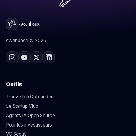
swanbase
swanbase © 2026
Outils
Trouve ton Cofounder
Le Startup Club
Agents IA Open Source
Pour les investisseurs
VC Scout