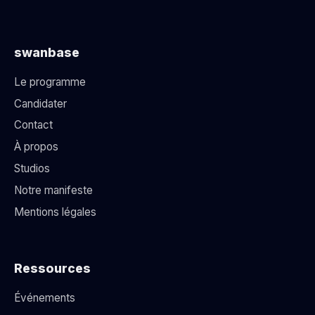
swanbase
Le programme
Candidater
Contact
À propos
Studios
Notre manifeste
Mentions légales
Ressources
Événements