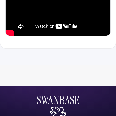
SWANBASE