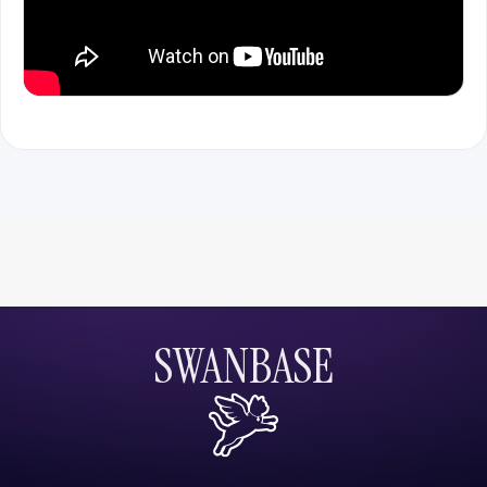
SWANBASE