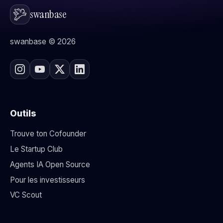
swanbase
swanbase © 2026
Outils
Trouve ton Cofounder
Le Startup Club
Agents IA Open Source
Pour les investisseurs
VC Scout