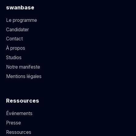
swanbase
Le programme
Candidater
Contact
À propos
Studios
Notre manifeste
Mentions légales
Ressources
Événements
Presse
Ressources