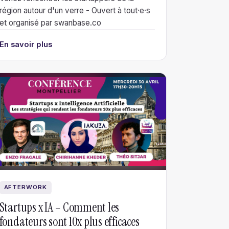
région autour d'un verre - Ouvert à tout·e·s
et organisé par swanbase.co
En savoir plus
AFTERWORK
Startups x IA – Comment les
fondateurs sont 10x plus efficaces