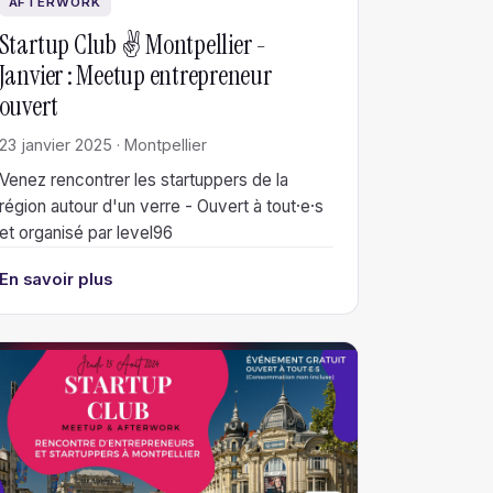
AFTERWORK
Startup Club ✌️ Montpellier -
Janvier : Meetup entrepreneur
ouvert
23 janvier 2025 · Montpellier
Venez rencontrer les startuppers de la
région autour d'un verre - Ouvert à tout·e·s
et organisé par level96
En savoir plus