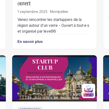
ouvert
1 septembre 2025 · Montpellier
Venez rencontrer les startuppers de la
région autour d'un verre - Ouvert à tout·e·s
et organisé par level96
En savoir plus