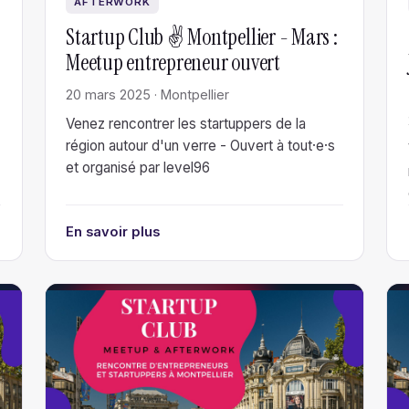
AFTERWORK
Startup Club ✌️ Montpellier - Mars :
Meetup entrepreneur ouvert
20 mars 2025 · Montpellier
Venez rencontrer les startuppers de la
région autour d'un verre - Ouvert à tout·e·s
et organisé par level96
En savoir plus