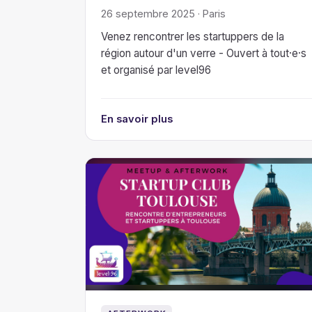
26 septembre 2025 · Paris
Venez rencontrer les startuppers de la
région autour d'un verre - Ouvert à tout·e·s
et organisé par level96
En savoir plus