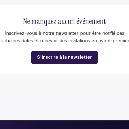
Ne manquez aucun événement
Inscrivez-vous à notre newsletter pour être notifié des
rochaines dates et recevoir des invitations en avant-premièr
S'inscrire à la newsletter