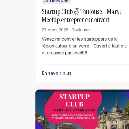
AFTERWORK
Startup Club ✌️ Toulouse - Mars :
Meetup entrepreneur ouvert
27 mars 2025 · Toulouse
Venez rencontrer les startuppers de la
région autour d'un verre - Ouvert à tout·e·s
et organisé par level96
En savoir plus