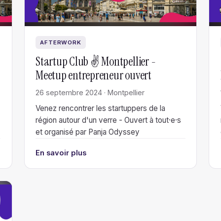
AFTERWORK
Startup Club ✌️ Montpellier -
Meetup entrepreneur ouvert
26 septembre 2024 · Montpellier
Venez rencontrer les startuppers de la
région autour d'un verre - Ouvert à tout·e·s
et organisé par Panja Odyssey
En savoir plus