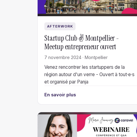
AFTERWORK
Startup Club ✌️ Montpellier -
Meetup entrepreneur ouvert
7 novembre 2024 · Montpellier
Venez rencontrer les startuppers de la
région autour d'un verre - Ouvert à tout·e·s
et organisé par Panja
En savoir plus