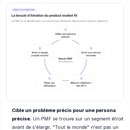
Cible un problème précis pour une persona
précise.
Un PMF se trouve sur un segment étroit
avant de s'élargir. "Tout le monde" n'est pas un