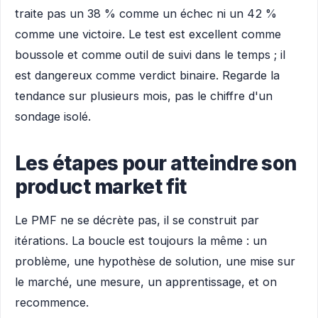
traite pas un 38 % comme un échec ni un 42 %
comme une victoire. Le test est excellent comme
boussole et comme outil de suivi dans le temps ; il
est dangereux comme verdict binaire. Regarde la
tendance sur plusieurs mois, pas le chiffre d'un
sondage isolé.
Les étapes pour atteindre son
product market fit
Le PMF ne se décrète pas, il se construit par
itérations. La boucle est toujours la même : un
problème, une hypothèse de solution, une mise sur
le marché, une mesure, un apprentissage, et on
recommence.