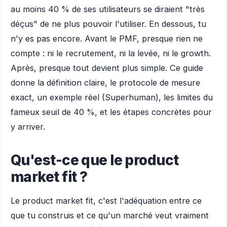
au moins 40 % de ses utilisateurs se diraient "très
déçus" de ne plus pouvoir l'utiliser. En dessous, tu
n'y es pas encore. Avant le PMF, presque rien ne
compte : ni le recrutement, ni la levée, ni le growth.
Après, presque tout devient plus simple. Ce guide
donne la définition claire, le protocole de mesure
exact, un exemple réel (Superhuman), les limites du
fameux seuil de 40 %, et les étapes concrètes pour
y arriver.
Qu'est-ce que le product
market fit ?
Le product market fit, c'est l'adéquation entre ce
que tu construis et ce qu'un marché veut vraiment