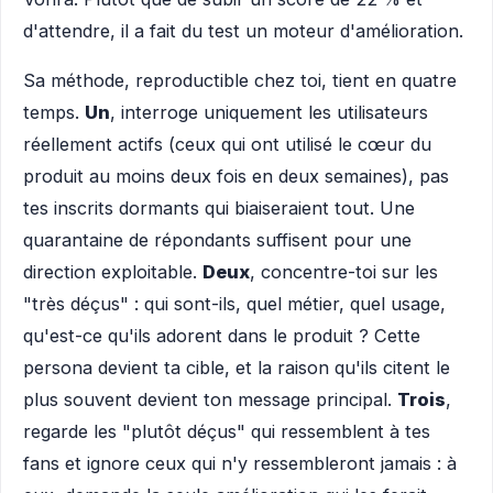
d'attendre, il a fait du test un moteur d'amélioration.
Sa méthode, reproductible chez toi, tient en quatre
temps.
Un
, interroge uniquement les utilisateurs
réellement actifs (ceux qui ont utilisé le cœur du
produit au moins deux fois en deux semaines), pas
tes inscrits dormants qui biaiseraient tout. Une
quarantaine de répondants suffisent pour une
direction exploitable.
Deux
, concentre-toi sur les
"très déçus" : qui sont-ils, quel métier, quel usage,
qu'est-ce qu'ils adorent dans le produit ? Cette
persona devient ta cible, et la raison qu'ils citent le
plus souvent devient ton message principal.
Trois
,
regarde les "plutôt déçus" qui ressemblent à tes
fans et ignore ceux qui n'y ressembleront jamais : à