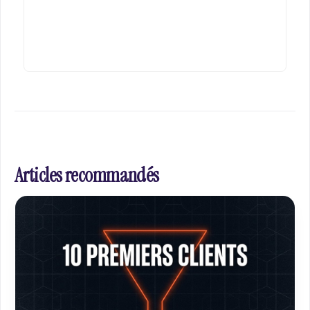
Articles recommandés