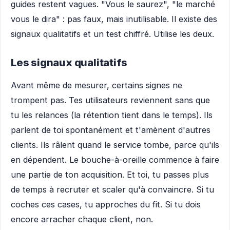
guides restent vagues. "Vous le saurez", "le marché
vous le dira" : pas faux, mais inutilisable. Il existe des
signaux qualitatifs et un test chiffré. Utilise les deux.
Les signaux qualitatifs
Avant même de mesurer, certains signes ne
trompent pas. Tes utilisateurs reviennent sans que
tu les relances (la rétention tient dans le temps). Ils
parlent de toi spontanément et t'amènent d'autres
clients. Ils râlent quand le service tombe, parce qu'ils
en dépendent. Le bouche-à-oreille commence à faire
une partie de ton acquisition. Et toi, tu passes plus
de temps à recruter et scaler qu'à convaincre. Si tu
coches ces cases, tu approches du fit. Si tu dois
encore arracher chaque client, non.