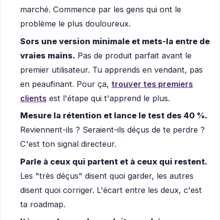
marché. Commence par les gens qui ont le
problème le plus douloureux.
Sors une version minimale et mets-la entre de
vraies mains.
Pas de produit parfait avant le
premier utilisateur. Tu apprends en vendant, pas
en peaufinant. Pour ça,
trouver tes premiers
clients
est l'étape qui t'apprend le plus.
Mesure la rétention et lance le test des 40 %.
Reviennent-ils ? Seraient-ils déçus de te perdre ?
C'est ton signal directeur.
Parle à ceux qui partent et à ceux qui restent.
Les "très déçus" disent quoi garder, les autres
disent quoi corriger. L'écart entre les deux, c'est
ta roadmap.