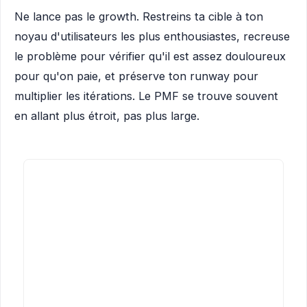
Ne lance pas le growth. Restreins ta cible à ton
noyau d'utilisateurs les plus enthousiastes, recreuse
le problème pour vérifier qu'il est assez douloureux
pour qu'on paie, et préserve ton runway pour
multiplier les itérations. Le PMF se trouve souvent
en allant plus étroit, pas plus large.