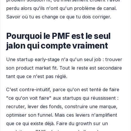
perdu alors qu'ils n'ont qu'un problème de canal.
Savoir où tu es change ce que tu dois corriger.
Pourquoi le PMF est le seul
jalon qui compte vraiment
Une startup early-stage n'a qu'un seul job : trouver
son product market fit. Tout le reste est secondaire
tant que ce n'est pas réglé.
C'est contre-intuitif, parce qu'on est tenté de faire
"ce qu'on voit faire" aux startups qui réussissent :
recruter, lever des fonds, construire une marque,
optimiser son funnel. Mais ces leviers n'amplifient
que ce qui existe déjà. Faire du growth sur un