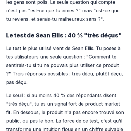
les gens sont polis. La seule question qui compte
n'est pas "est-ce que tu aimes ?" mais "est-ce que
tu reviens, et serais-tu malheureux sans ?".
Le test de Sean Ellis : 40 % "très déçus"
Le test le plus utilisé vient de Sean Ellis. Tu poses à
tes utilisateurs une seule question : "Comment te
sentirais-tu si tu ne pouvais plus utiliser ce produit
?" Trois réponses possibles : très déçu, plutôt déçu,
pas déçu.
Le seuil : si au moins 40 % des répondants disent
"très déçu", tu as un signal fort de product market
fit. En dessous, le produit n'a pas encore trouvé son
public, ou pas le bon. La force de ce test, c'est qu'il
transforme une intuition floue en un chiffre suivable