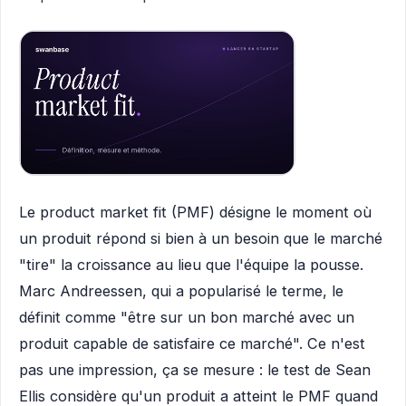
Le product market fit (PMF) désigne le moment où
un produit répond si bien à un besoin que le marché
"tire" la croissance au lieu que l'équipe la pousse.
Marc Andreessen, qui a popularisé le terme, le
définit comme "être sur un bon marché avec un
produit capable de satisfaire ce marché". Ce n'est
pas une impression, ça se mesure : le test de Sean
Ellis considère qu'un produit a atteint le PMF quand