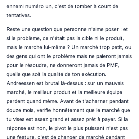
ennemi numéro un, c'est de tomber à court de
tentatives.
Reste une question que personne n'aime poser : et
si le problème, ce n'était pas la cible ni le produit,
mais le marché lui-même ? Un marché trop petit, ou
des gens qui ont le problème mais ne paieront jamais
pour le résoudre, ne donneront jamais de PMF,
quelle que soit la qualité de ton exécution.
Andreessen est brutal là-dessus : sur un mauvais
marché, le meilleur produit et la meilleure équipe
perdent quand même. Avant de t'acharner pendant
douze mois, vérifie honnêtement que le marché que
tu vises est assez grand et assez prêt à payer. Si la
réponse est non, le pivot le plus puissant n'est pas
une feature, c'est de changer de marché pendant