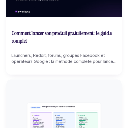
Comment lancer son produit gratuitement : le guide
complet
Launchers, Reddit, forums, groupes Facebook et
opérateurs Google : la méthode complète pour lancer
votre produit sans budget, canal par canal, de
fondateur à fondateur.