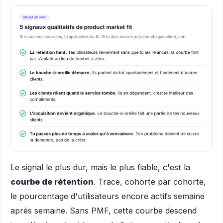
Le signal le plus dur, mais le plus fiable, c'est la
courbe de rétention
. Trace, cohorte par cohorte,
le pourcentage d'utilisateurs encore actifs semaine
après semaine. Sans PMF, cette courbe descend