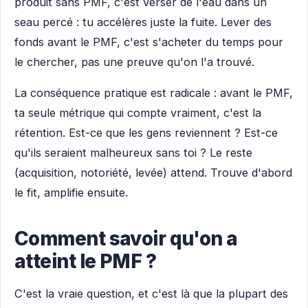
produit sans PMF, c'est verser de l'eau dans un
seau percé : tu accélères juste la fuite. Lever des
fonds avant le PMF, c'est s'acheter du temps pour
le chercher, pas une preuve qu'on l'a trouvé.
La conséquence pratique est radicale : avant le PMF,
ta seule métrique qui compte vraiment, c'est la
rétention. Est-ce que les gens reviennent ? Est-ce
qu'ils seraient malheureux sans toi ? Le reste
(acquisition, notoriété, levée) attend. Trouve d'abord
le fit, amplifie ensuite.
Comment savoir qu'on a
atteint le PMF ?
C'est la vraie question, et c'est là que la plupart des