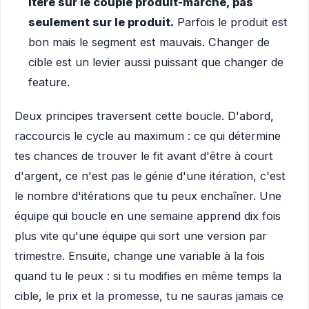
Itère sur le couple produit-marché, pas
seulement sur le produit.
Parfois le produit est
bon mais le segment est mauvais. Changer de
cible est un levier aussi puissant que changer de
feature.
Deux principes traversent cette boucle. D'abord,
raccourcis le cycle au maximum : ce qui détermine
tes chances de trouver le fit avant d'être à court
d'argent, ce n'est pas le génie d'une itération, c'est
le nombre d'itérations que tu peux enchaîner. Une
équipe qui boucle en une semaine apprend dix fois
plus vite qu'une équipe qui sort une version par
trimestre. Ensuite, change une variable à la fois
quand tu le peux : si tu modifies en même temps la
cible, le prix et la promesse, tu ne sauras jamais ce