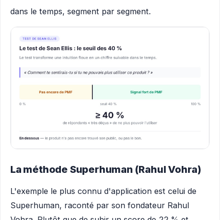
dans le temps, segment par segment.
La méthode Superhuman (Rahul Vohra)
L'exemple le plus connu d'application est celui de
Superhuman, raconté par son fondateur Rahul
Vohra. Plutôt que de subir un score de 22 % et