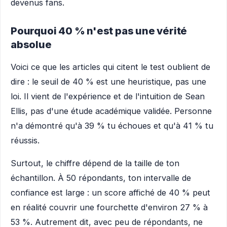
devenus fans.
Pourquoi 40 % n'est pas une vérité
absolue
Voici ce que les articles qui citent le test oublient de
dire : le seuil de 40 % est une heuristique, pas une
loi. Il vient de l'expérience et de l'intuition de Sean
Ellis, pas d'une étude académique validée. Personne
n'a démontré qu'à 39 % tu échoues et qu'à 41 % tu
réussis.
Surtout, le chiffre dépend de la taille de ton
échantillon. À 50 répondants, ton intervalle de
confiance est large : un score affiché de 40 % peut
en réalité couvrir une fourchette d'environ 27 % à
53 %. Autrement dit, avec peu de répondants, ne