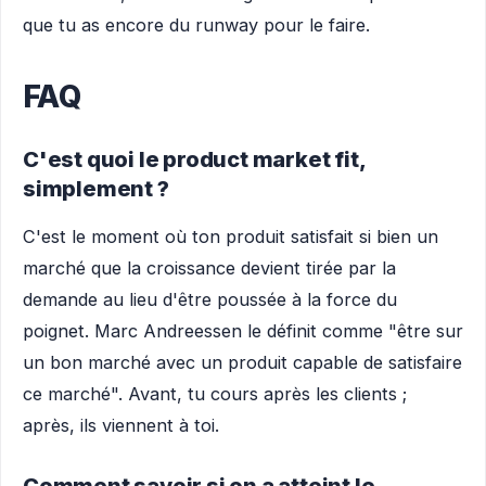
que tu as encore du runway pour le faire.
FAQ
C'est quoi le product market fit,
simplement ?
C'est le moment où ton produit satisfait si bien un
marché que la croissance devient tirée par la
demande au lieu d'être poussée à la force du
poignet. Marc Andreessen le définit comme "être sur
un bon marché avec un produit capable de satisfaire
ce marché". Avant, tu cours après les clients ;
après, ils viennent à toi.