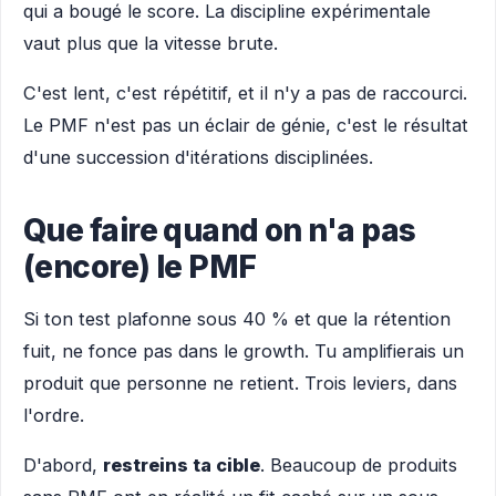
qui a bougé le score. La discipline expérimentale
vaut plus que la vitesse brute.
C'est lent, c'est répétitif, et il n'y a pas de raccourci.
Le PMF n'est pas un éclair de génie, c'est le résultat
d'une succession d'itérations disciplinées.
Que faire quand on n'a pas
(encore) le PMF
Si ton test plafonne sous 40 % et que la rétention
fuit, ne fonce pas dans le growth. Tu amplifierais un
produit que personne ne retient. Trois leviers, dans
l'ordre.
D'abord,
restreins ta cible
. Beaucoup de produits