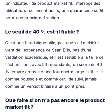
un indicateur de product market fit. Interroge des
utilisateurs réellement actifs, une quarantaine suffit
pour une première direction.
Le seuil de 40 % est-il fiable ?
C'est une heuristique utile, pas une loi. Le chiffre
vient de l'expérience de Sean Ellis, pas d'une
validation académique, et il est sensible à la taille de
l'échantillon : avec 50 répondants, un score de 40
% couvre en réalité une fourchette large. Utilise-le
comme boussole et comme outil de suivi, jamais
comme un verdict binaire à un point près.
Que faire si on n'a pas encore le product
market fit ?