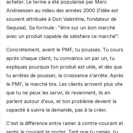
acheter. Le terme a été popularisé par Marc
Andreessen au milieu des années 2000 (l'idée est
souvent attribuée à Don Valentine, fondateur de
Sequoia). Sa formule : "être sur un bon marché
avec un produit capable de satisfaire ce marché".
Concrètement, avant le PMF, tu pousses. Tu cours
après chaque client, tu convaincs un par un, tu
expliques pourquoi ton produit est utile, et dès que
tu arrêtes de pousser, la croissance s'arrête. Après
le PMF, le marché tire. Les clients arrivent plus vite
que tu ne peux les servir, ils reviennent, ils en
parlent autour d'eux, et ton problème devient la
capacité à suivre la demande, pas à la créer.
C'est la différence entre ramer à contre-courant et
sentir le courant te porter. Tant que tu rames, tu