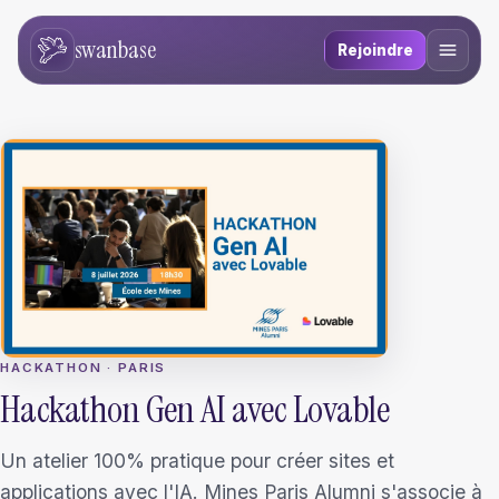
swanbase
Rejoindre
HACKATHON · PARIS
Hackathon Gen AI avec Lovable
Un atelier 100% pratique pour créer sites et
applications avec l'IA. Mines Paris Alumni s'associe à