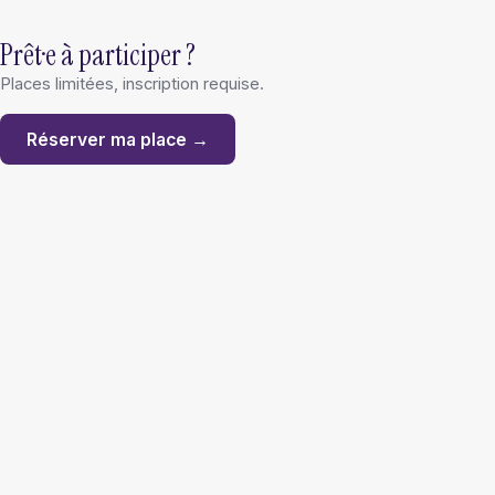
Prêt·e à participer ?
Places limitées, inscription requise.
Réserver ma place →