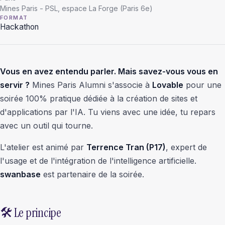
Mines Paris - PSL, espace La Forge (Paris 6e)
FORMAT
Hackathon
Vous en avez entendu parler. Mais savez-vous vous en
servir ?
Mines Paris Alumni s'associe à
Lovable
pour une
soirée 100% pratique dédiée à la création de sites et
d'applications par l'IA. Tu viens avec une idée, tu repars
avec un outil qui tourne.
L'atelier est animé par
Terrence Tran (P17)
, expert de
l'usage et de l'intégration de l'intelligence artificielle.
swanbase
est partenaire de la soirée.
🛠 Le principe