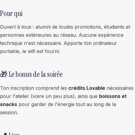
Pour qui
Ouvert à tous : alumni de toutes promotions, étudiants et
personnes extérieures au réseau. Aucune expérience
technique n'est nécessaire. Apporte ton ordinateur
portable, le wifi est fourni.
🎁 Le bonus de la soirée
Ton inscription comprend les
crédits Lovable
nécessaires
pour l'atelier (voire un peu plus), ainsi que
boissons et
snacks
pour garder de l'énergie tout au long de la
session.