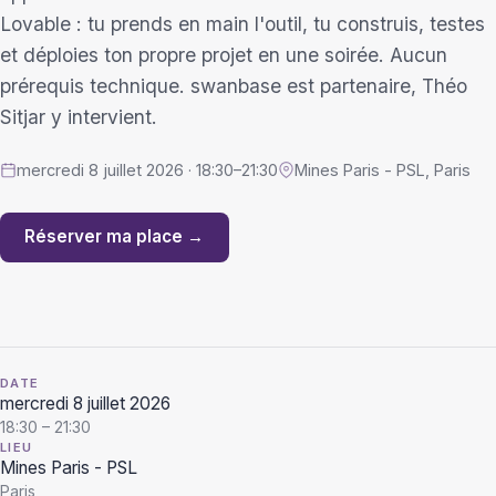
Lovable : tu prends en main l'outil, tu construis, testes
et déploies ton propre projet en une soirée. Aucun
prérequis technique. swanbase est partenaire, Théo
Sitjar y intervient.
mercredi 8 juillet 2026 · 18:30–21:30
Mines Paris - PSL, Paris
Réserver ma place →
DATE
mercredi 8 juillet 2026
18:30 – 21:30
LIEU
Mines Paris - PSL
Paris