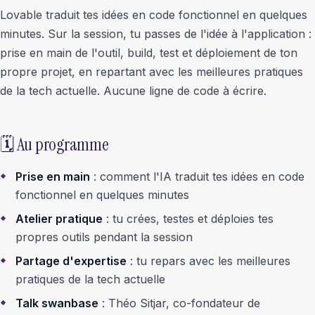
Lovable traduit tes idées en code fonctionnel en quelques
minutes. Sur la session, tu passes de l'idée à l'application :
prise en main de l'outil, build, test et déploiement de ton
propre projet, en repartant avec les meilleures pratiques
de la tech actuelle. Aucune ligne de code à écrire.
🗓 Au programme
Prise en main
: comment l'IA traduit tes idées en code
fonctionnel en quelques minutes
Atelier pratique
: tu crées, testes et déploies tes
propres outils pendant la session
Partage d'expertise
: tu repars avec les meilleures
pratiques de la tech actuelle
Talk swanbase
: Théo Sitjar, co-fondateur de