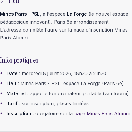
📍 Lieu
Mines Paris - PSL
, à l'espace
La Forge
(le nouvel espace
pédagogique innovant), Paris 6e arrondissement.
L'adresse complète figure sur la page d'inscription Mines
Paris Alumni.
Infos pratiques
Date
: mercredi 8 juillet 2026, 18h30 à 21h30
Lieu
: Mines Paris - PSL, espace La Forge (Paris 6e)
Matériel
: apporte ton ordinateur portable (wifi fourni)
Tarif
: sur inscription, places limitées
Inscription
: obligatoire sur la
page Mines Paris Alumni