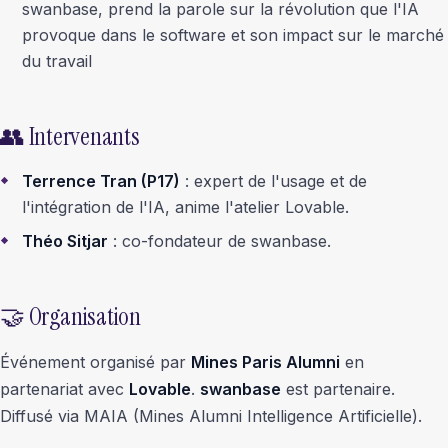
swanbase, prend la parole sur la révolution que l'IA
provoque dans le software et son impact sur le marché
du travail
👥 Intervenants
Terrence Tran (P17)
: expert de l'usage et de
l'intégration de l'IA, anime l'atelier Lovable.
Théo Sitjar
: co-fondateur de swanbase.
🤝 Organisation
Événement organisé par
Mines Paris Alumni
en
partenariat avec
Lovable
.
swanbase
est partenaire.
Diffusé via MAIA (Mines Alumni Intelligence Artificielle).