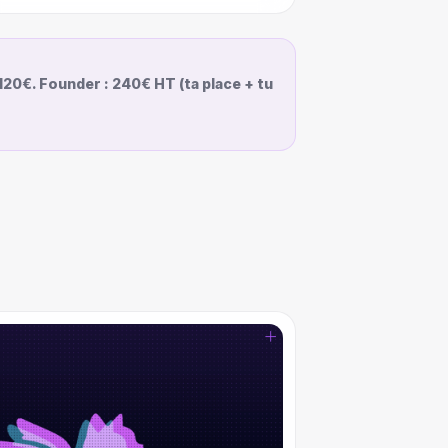
 120€. Founder : 240€ HT (ta place + tu