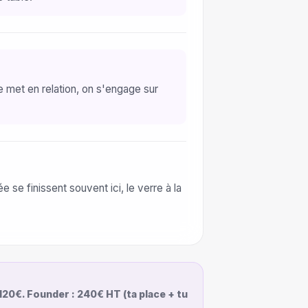
e met en relation, on s'engage sur
se finissent souvent ici, le verre à la
 120€. Founder : 240€ HT (ta place + tu