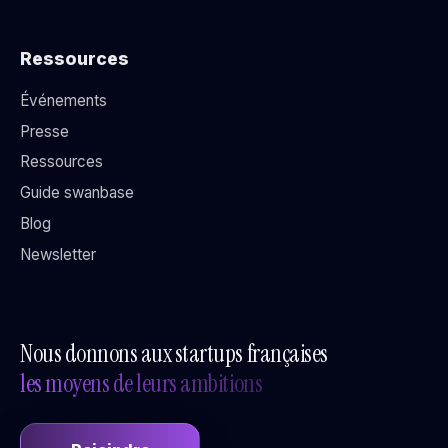
Ressources
Événements
Presse
Ressources
Guide swanbase
Blog
Newsletter
Nous donnons aux startups françaises
les moyens de leurs ambitions