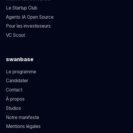
Le Startup Club
Agents IA Open Source
Pour les investisseurs
VC Scout
swanbase
Le programme
Candidater
Contact
À propos
Studios
Notre manifeste
Mentions légales