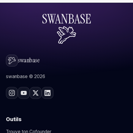
SWANBASE
swanbase
swanbase © 2026
Outils
Trouve ton Cofounder