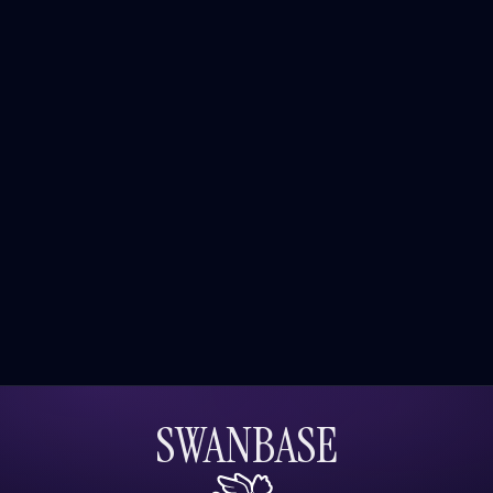
SWANBASE