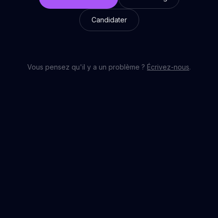
Candidater
Vous pensez qu'il y a un problème ?
Écrivez-nous
.