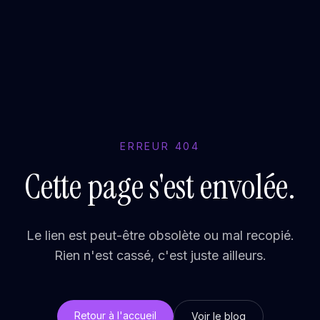
ERREUR 404
Cette page s'est envolée.
Le lien est peut-être obsolète ou mal recopié.
Rien n'est cassé, c'est juste ailleurs.
Retour à l'accueil
Voir le blog